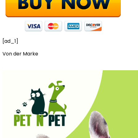
[ad_1]
Von der Marke