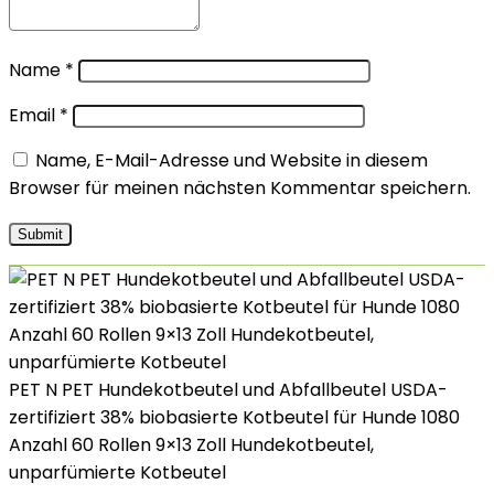
Name
*
Email
*
Name, E-Mail-Adresse und Website in diesem
Browser für meinen nächsten Kommentar speichern.
PET N PET Hundekotbeutel und Abfallbeutel USDA-
zertifiziert 38% biobasierte Kotbeutel für Hunde 1080
Anzahl 60 Rollen 9×13 Zoll Hundekotbeutel,
unparfümierte Kotbeutel