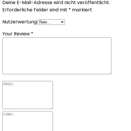
Deine E-Mail-Adresse wird nicht veröffentlicht.
Erforderliche Felder sind mit
*
markiert
Nutzerwertung:
Your Review
*