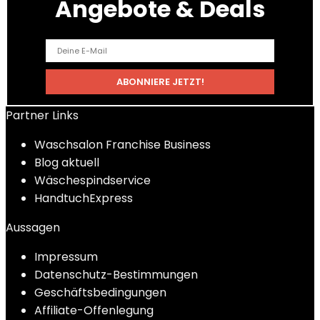
Angebote & Deals
Partner Links
Waschsalon Franchise Business
Blog aktuell
Wäschespindservice
HandtuchExpress
Aussagen
Impressum
Datenschutz-Bestimmungen
Geschäftsbedingungen
Affiliate-Offenlegung