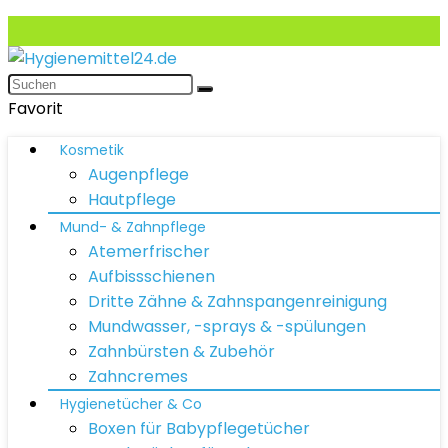
Favorit
Kosmetik
Augenpflege
Hautpflege
Mund- & Zahnpflege
Atemerfrischer
Aufbissschienen
Dritte Zähne & Zahnspangenreinigung
Mundwasser, -sprays & -spülungen
Zahnbürsten & Zubehör
Zahncremes
Hygienetücher & Co
Boxen für Babypflegetücher