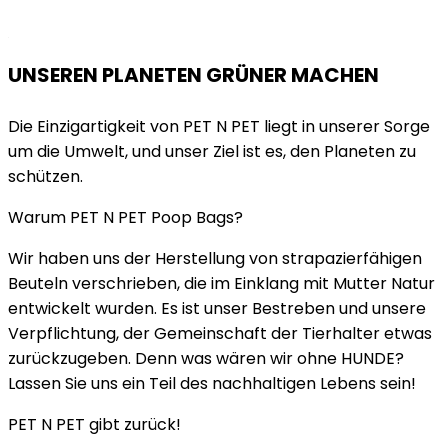
UNSEREN PLANETEN GRÜNER MACHEN
Die Einzigartigkeit von PET N PET liegt in unserer Sorge
um die Umwelt, und unser Ziel ist es, den Planeten zu
schützen.
Warum PET N PET Poop Bags?
Wir haben uns der Herstellung von strapazierfähigen
Beuteln verschrieben, die im Einklang mit Mutter Natur
entwickelt wurden. Es ist unser Bestreben und unsere
Verpflichtung, der Gemeinschaft der Tierhalter etwas
zurückzugeben. Denn was wären wir ohne HUNDE?
Lassen Sie uns ein Teil des nachhaltigen Lebens sein!
PET N PET gibt zurück!