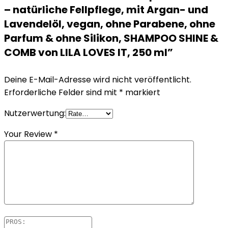
– natürliche Fellpflege, mit Argan- und
Lavendelöl, vegan, ohne Parabene, ohne
Parfum & ohne Silikon, SHAMPOO SHINE &
COMB von LILA LOVES IT, 250 ml”
Deine E-Mail-Adresse wird nicht veröffentlicht.
Erforderliche Felder sind mit
*
markiert
Nutzerwertung:
Your Review
*