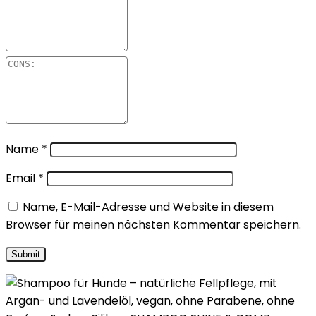
Name
*
Email
*
Name, E-Mail-Adresse und Website in diesem
Browser für meinen nächsten Kommentar speichern.