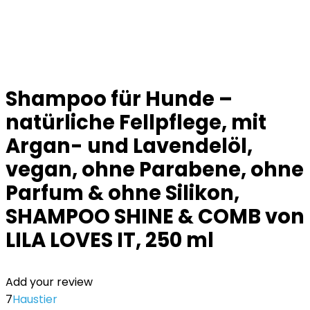
Shampoo für Hunde –
natürliche Fellpflege, mit
Argan- und Lavendelöl,
vegan, ohne Parabene, ohne
Parfum & ohne Silikon,
SHAMPOO SHINE & COMB von
LILA LOVES IT, 250 ml
Add your review
7
Haustier