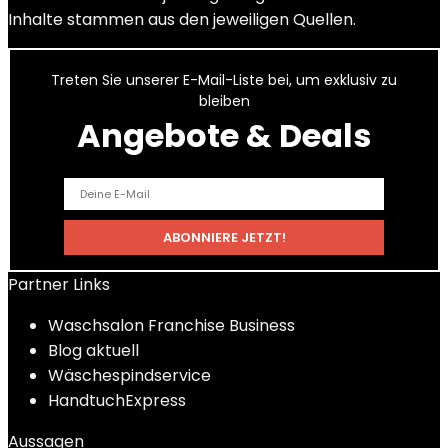
Inhalte stammen aus den jeweiligen Quellen.
Treten Sie unserer E-Mail-Liste bei, um exklusiv zu
bleiben
Angebote & Deals
Partner Links
Waschsalon Franchise Business
Blog aktuell
Wäschespindservice
HandtuchExpress
Aussagen