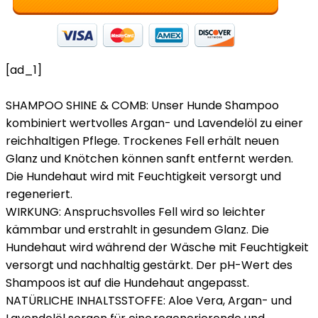
[ad_1]
SHAMPOO SHINE & COMB: Unser Hunde Shampoo
kombiniert wertvolles Argan- und Lavendelöl zu einer
reichhaltigen Pflege. Trockenes Fell erhält neuen
Glanz und Knötchen können sanft entfernt werden.
Die Hundehaut wird mit Feuchtigkeit versorgt und
regeneriert.
WIRKUNG: Anspruchsvolles Fell wird so leichter
kämmbar und erstrahlt in gesundem Glanz. Die
Hundehaut wird während der Wäsche mit Feuchtigkeit
versorgt und nachhaltig gestärkt. Der pH-Wert des
Shampoos ist auf die Hundehaut angepasst.
NATÜRLICHE INHALTSSTOFFE: Aloe Vera, Argan- und