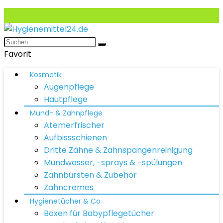
Favorit
Kosmetik
Augenpflege
Hautpflege
Mund- & Zahnpflege
Atemerfrischer
Aufbissschienen
Dritte Zähne & Zahnspangenreinigung
Mundwasser, -sprays & -spülungen
Zahnbürsten & Zubehör
Zahncremes
Hygienetücher & Co
Boxen für Babypflegetücher