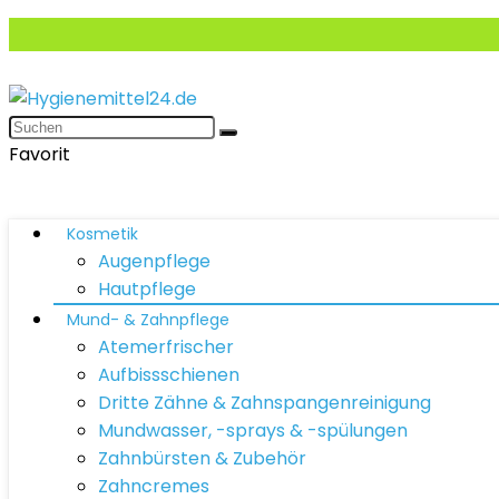
Favorit
Kosmetik
Augenpflege
Hautpflege
Mund- & Zahnpflege
Atemerfrischer
Aufbissschienen
Dritte Zähne & Zahnspangenreinigung
Mundwasser, -sprays & -spülungen
Zahnbürsten & Zubehör
Zahncremes