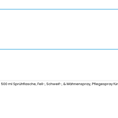
 500 ml Sprühflasche, Fell-, Schweif-, & Mähnenspray, Pflegespray für