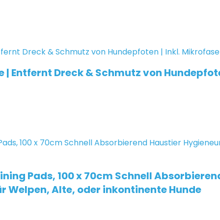
de | Entfernt Dreck & Schmutz von Hundepfote
ing Pads, 100 x 70cm Schnell Absorbierend
 Welpen, Alte, oder inkontinente Hunde