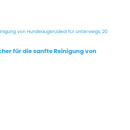
her für die sanfte Reinigung von