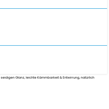
 seidigen Glanz, leichte Kämmbarkeit & Entwirrung, natürlich