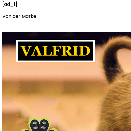
[ad_1]
Von der Marke