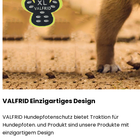
VALFRID Einzigartiges Design
VALFRID Hundepfotenschutz bietet Traktion für
Hundepfoten. und Produkt sind unsere Produkte mit
einzigartigem Design