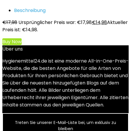
Beschreibung
€
17,98
Ursprünglicher Preis war: €17,98
€
14,98
Aktueller
Preis ist: €14,98.
Buy Now
Über uns
Hygienemittel24.de ist eine moderne All-in-One-Preis-
Website, die die besten Angebote für alle Arten von
Produkten für Ihren persönlichen Gebrauch bietet und
Sie über die neuesten hinzugefügten Blogs auf dem
Laufenden hält. Alle Bilder unterliegen dem
Urheberrecht ihrer jeweiligen Eigentümer. Alle zitierten
Inhalte stammen aus den jeweiligen Quellen.
Treten Sie unserer E-Mail-Liste bei, um exklusiv zu
bleiben