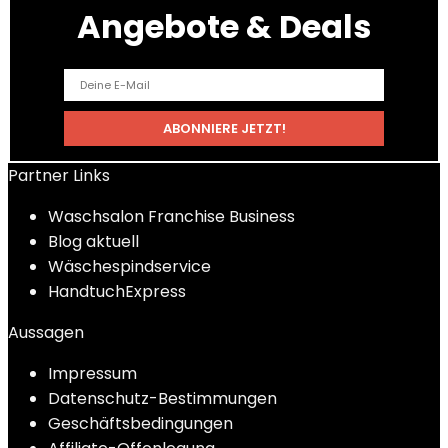
Angebote & Deals
Partner Links
Waschsalon Franchise Business
Blog aktuell
Wäschespindservice
HandtuchExpress
Aussagen
Impressum
Datenschutz-Bestimmungen
Geschäftsbedingungen