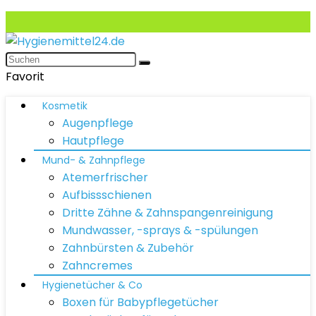
Favorit
Kosmetik
Augenpflege
Hautpflege
Mund- & Zahnpflege
Atemerfrischer
Aufbissschienen
Dritte Zähne & Zahnspangenreinigung
Mundwasser, -sprays & -spülungen
Zahnbürsten & Zubehör
Zahncremes
Hygienetücher & Co
Boxen für Babypflegetücher