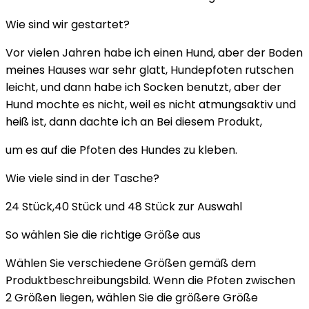
Wie sind wir gestartet?
Vor vielen Jahren habe ich einen Hund, aber der Boden
meines Hauses war sehr glatt, Hundepfoten rutschen
leicht, und dann habe ich Socken benutzt, aber der
Hund mochte es nicht, weil es nicht atmungsaktiv und
heiß ist, dann dachte ich an Bei diesem Produkt,
um es auf die Pfoten des Hundes zu kleben.
Wie viele sind in der Tasche?
24 Stück,40 Stück und 48 Stück zur Auswahl
So wählen Sie die richtige Größe aus
Wählen Sie verschiedene Größen gemäß dem
Produktbeschreibungsbild. Wenn die Pfoten zwischen
2 Größen liegen, wählen Sie die größere Größe