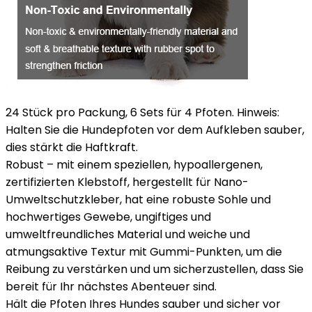
24 Stück pro Packung, 6 Sets für 4 Pfoten. Hinweis:
Halten Sie die Hundepfoten vor dem Aufkleben sauber,
dies stärkt die Haftkraft.
Robust – mit einem speziellen, hypoallergenen,
zertifizierten Klebstoff, hergestellt für Nano-
Umweltschutzkleber, hat eine robuste Sohle und
hochwertiges Gewebe, ungiftiges und
umweltfreundliches Material und weiche und
atmungsaktive Textur mit Gummi-Punkten, um die
Reibung zu verstärken und um sicherzustellen, dass Sie
bereit für Ihr nächstes Abenteuer sind.
Hält die Pfoten Ihres Hundes sauber und sicher vor