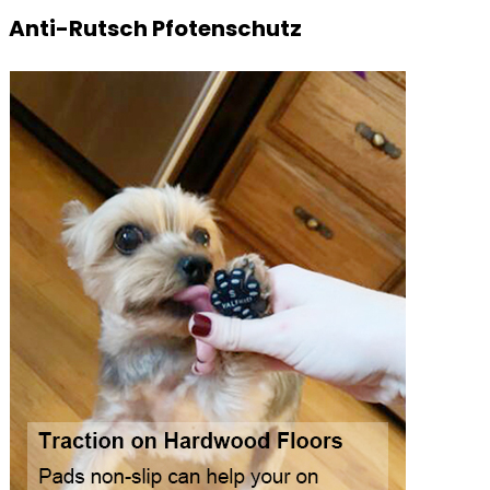
Anti-Rutsch Pfotenschutz