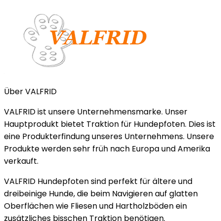
Über VALFRID
VALFRID ist unsere Unternehmensmarke. Unser
Hauptprodukt bietet Traktion für Hundepfoten. Dies ist
eine Produkterfindung unseres Unternehmens. Unsere
Produkte werden sehr früh nach Europa und Amerika
verkauft.
VALFRID Hundepfoten sind perfekt für ältere und
dreibeinige Hunde, die beim Navigieren auf glatten
Oberflächen wie Fliesen und Hartholzböden ein
zusätzliches bisschen Traktion benötigen.