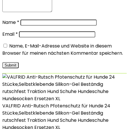
Name
*
Email
*
Name, E-Mail-Adresse und Website in diesem
Browser für meinen nächsten Kommentar speichern.
VALFRID Anti-Rutsch Pfotenschutz für Hunde 24
Stücke,Selbstklebende Silikon-Gel Beständig
rutschfest Traktion Hund Schuhe Hundeschuhe
Hundesocken Ersetzen XL