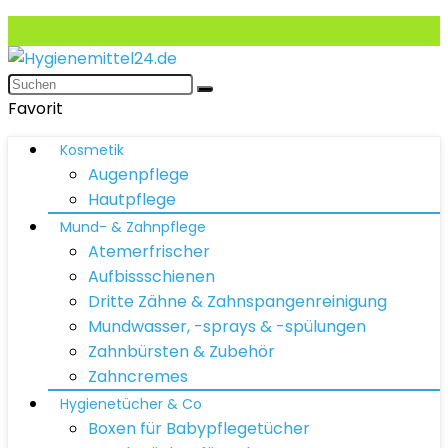
Favorit
Kosmetik
Augenpflege
Hautpflege
Mund- & Zahnpflege
Atemerfrischer
Aufbissschienen
Dritte Zähne & Zahnspangenreinigung
Mundwasser, -sprays & -spülungen
Zahnbürsten & Zubehör
Zahncremes
Hygienetücher & Co
Boxen für Babypflegetücher