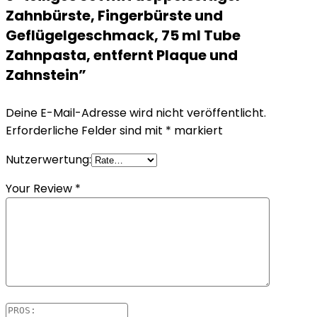
Zahnbürste, Fingerbürste und
Geflügelgeschmack, 75 ml Tube
Zahnpasta, entfernt Plaque und
Zahnstein”
Deine E-Mail-Adresse wird nicht veröffentlicht.
Erforderliche Felder sind mit
*
markiert
Nutzerwertung:
Your Review
*