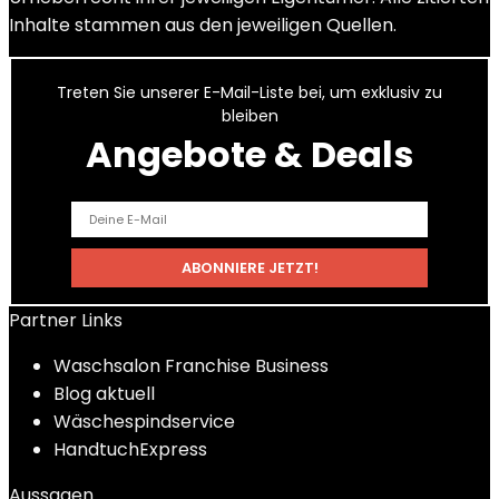
Inhalte stammen aus den jeweiligen Quellen.
Treten Sie unserer E-Mail-Liste bei, um exklusiv zu
bleiben
Angebote & Deals
Partner Links
Waschsalon Franchise Business
Blog aktuell
Wäschespindservice
HandtuchExpress
Aussagen