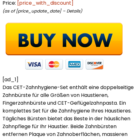
Price:
[price_with_discount]
(as of [price_update_date] –
Details
)
[ad_1]
Das CET-Zahnhygiene-Set enthält eine doppelseitige
Zahnbürste für alle Größen von Haustieren,
Fingerzahnbürste und CET-Geflügelzahnpasta. Ein
komplettes Set für die Zahnhygiene Ihres Haustieres.
Tägliches Bürsten bietet das Beste in der häuslichen
Zahnpflege für Ihr Haustier. Beide Zahnbürsten
entfernen Plaque von Zahnoberflächen, massieren