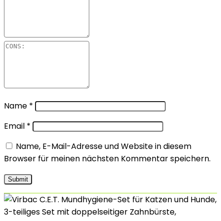
Name
*
Email
*
Name, E-Mail-Adresse und Website in diesem
Browser für meinen nächsten Kommentar speichern.