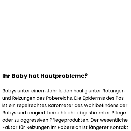
Ihr Baby hat Hautprobleme?
Babys unter einem Jahr leiden häufig unter Rötungen
und Reizungen des Pobereichs. Die Epidermis des Pos
ist ein regelrechtes Barometer des Wohlbefindens der
Babys und reagiert bei schlecht abgestimmter Pflege
oder zu aggressiven Pflegeprodukten. Der wesentliche
Faktor für Reizungen im Pobereich ist längerer Kontakt