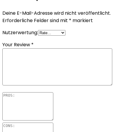
Deine E-Mail-Adresse wird nicht veröffentlicht.
Erforderliche Felder sind mit
*
markiert
Nutzerwertung:
Your Review
*