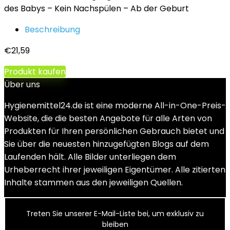
des Babys – Kein Nachspülen – Ab der Geburt
Beschreibung
€
21,59
Produkt kaufen
Über uns
Hygienemittel24.de ist eine moderne All-in-One-Preis-
Website, die die besten Angebote für alle Arten von
Produkten für Ihren persönlichen Gebrauch bietet und
Sie über die neuesten hinzugefügten Blogs auf dem
Laufenden hält. Alle Bilder unterliegen dem
Urheberrecht ihrer jeweiligen Eigentümer. Alle zitierten
Inhalte stammen aus den jeweiligen Quellen.
Treten Sie unserer E-Mail-Liste bei, um exklusiv zu
bleiben