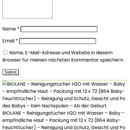
Name
*
Email
*
Name, E-Mail-Adresse und Website in diesem
Browser für meinen nächsten Kommentar speichern.
BIOLANE – Reinigungstücher H2O mit Wasser – Baby –
empfindliche Haut – Packung mit 12 x 72 (864 Baby-
Feuchttücher) – Reinigung und Schutz, Gesicht und Po