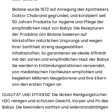
Biolane wurde 1972 auf Anregung des Apothekers
Doktor Chabrand gegründet, und konzipiert seit
50 Jahren Produkte für Hygiene und Pflege der
empfindlichen Haut von Babys. Die Rezepturen
der Produkte von Biolane basieren auf
Wirkstoffen natürlichen Ursprungs und wegen
ihrer Sanftheit streng ausgewählten
Inhaltsstoffen. So garantieren sie ideale Affinität
mit der zarten und empfindlichen Haut der Babys.
Sie werden in Entbindungsstationen verwendet,
von medizinischen Fachleuten empfohlen und
begleiten Millionen Neugeborene und ihre Eltern
von den ersten Tagen an.
QUALITÄT UND EFFIZIENZ: Die dicken Reinigungstücher
H2O reinigen und schützen Gesicht, Körper und Po des
Babys. Die besonders sanften und widerstandsfähigen