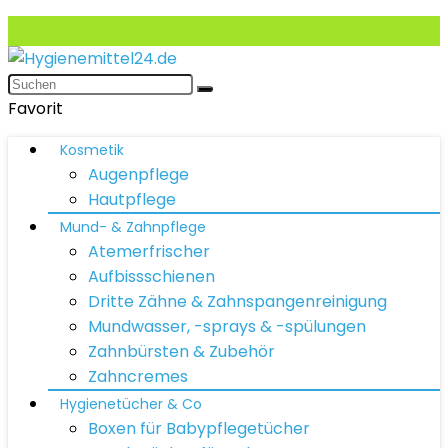
Favorit
Kosmetik
Augenpflege
Hautpflege
Mund- & Zahnpflege
Atemerfrischer
Aufbissschienen
Dritte Zähne & Zahnspangenreinigung
Mundwasser, -sprays & -spülungen
Zahnbürsten & Zubehör
Zahncremes
Hygienetücher & Co
Boxen für Babypflegetücher