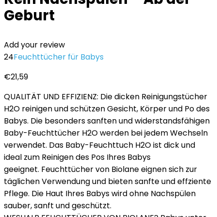
Geburt
Add your review
24
Feuchttücher für Babys
€
21,59
QUALITÄT UND EFFIZIENZ: Die dicken Reinigungstücher
H2O reinigen und schützen Gesicht, Körper und Po des
Babys. Die besonders sanften und widerstandsfähigen
Baby-Feuchttücher H2O werden bei jedem Wechseln
verwendet. Das Baby-Feuchttuch H2O ist dick und
ideal zum Reinigen des Pos Ihres Babys
geeignet. Feuchttücher von Biolane eignen sich zur
täglichen Verwendung und bieten sanfte und effziente
Pflege. Die Haut Ihres Babys wird ohne Nachspülen
sauber, sanft und geschützt.