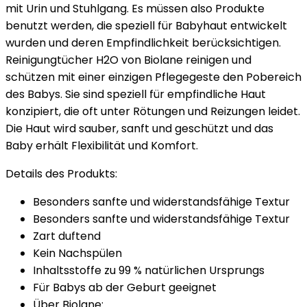
mit Urin und Stuhlgang. Es müssen also Produkte
benutzt werden, die speziell für Babyhaut entwickelt
wurden und deren Empfindlichkeit berücksichtigen.
Reinigungtücher H2O von Biolane reinigen und
schützen mit einer einzigen Pflegegeste den Pobereich
des Babys. Sie sind speziell für empfindliche Haut
konzipiert, die oft unter Rötungen und Reizungen leidet.
Die Haut wird sauber, sanft und geschützt und das
Baby erhält Flexibilität und Komfort.
Details des Produkts:
Besonders sanfte und widerstandsfähige Textur
Besonders sanfte und widerstandsfähige Textur
Zart duftend
Kein Nachspülen
Inhaltsstoffe zu 99 % natürlichen Ursprungs
Für Babys ab der Geburt geeignet
Über Biolane: