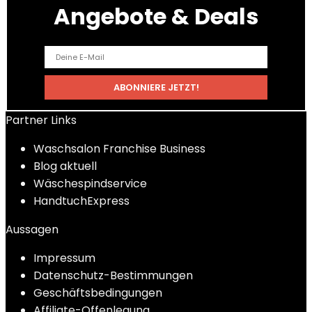
Angebote & Deals
Partner Links
Waschsalon Franchise Business
Blog aktuell
Wäschespindservice
HandtuchExpress
Aussagen
Impressum
Datenschutz-Bestimmungen
Geschäftsbedingungen
Affiliate-Offenlegung