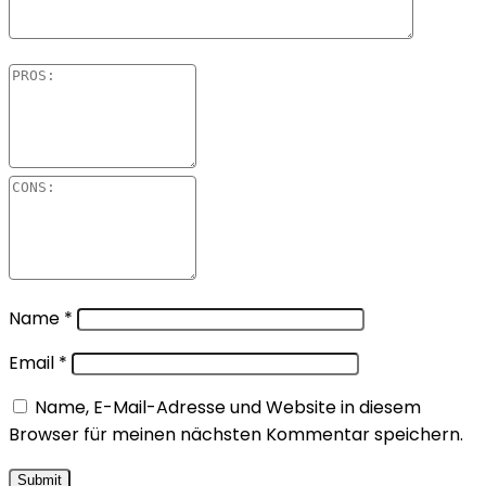
Name
*
Email
*
Name, E-Mail-Adresse und Website in diesem
Browser für meinen nächsten Kommentar speichern.