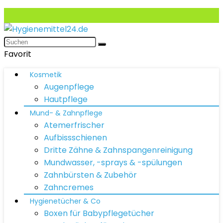
Favorit
Kosmetik
Augenpflege
Hautpflege
Mund- & Zahnpflege
Atemerfrischer
Aufbissschienen
Dritte Zähne & Zahnspangenreinigung
Mundwasser, -sprays & -spülungen
Zahnbürsten & Zubehör
Zahncremes
Hygienetücher & Co
Boxen für Babypflegetücher