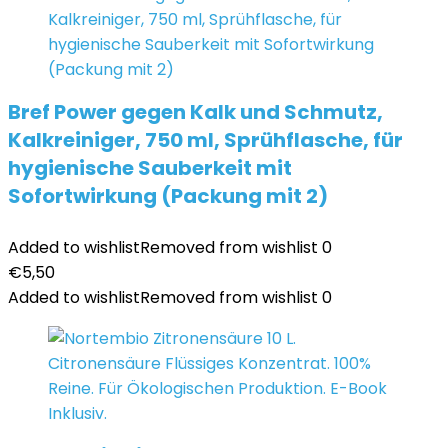
Bref Power gegen Kalk und Schmutz,
Kalkreiniger, 750 ml, Sprühflasche, für
hygienische Sauberkeit mit
Sofortwirkung (Packung mit 2)
Added to wishlist
Removed from wishlist
0
€
5,50
Added to wishlist
Removed from wishlist
0