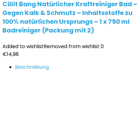
Cillit Bang Natürlicher Kraftreiniger Bad –
Gegen Kalk & Schmutz – Inhaltsstoffe zu
100% natürlichen Ursprungs – 1 x 750 ml
Badreiniger (Packung mit 2)
Added to wishlist
Removed from wishlist
0
€
14,98
Beschreibung