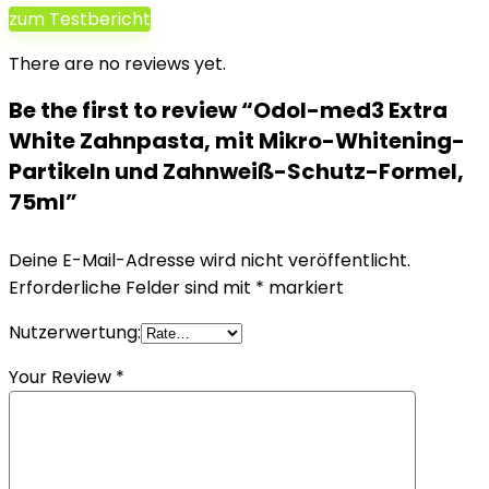
zum Testbericht
There are no reviews yet.
Be the first to review “Odol-med3 Extra
White Zahnpasta, mit Mikro-Whitening-
Partikeln und Zahnweiß-Schutz-Formel,
75ml”
Deine E-Mail-Adresse wird nicht veröffentlicht.
Erforderliche Felder sind mit
*
markiert
Nutzerwertung:
Your Review
*