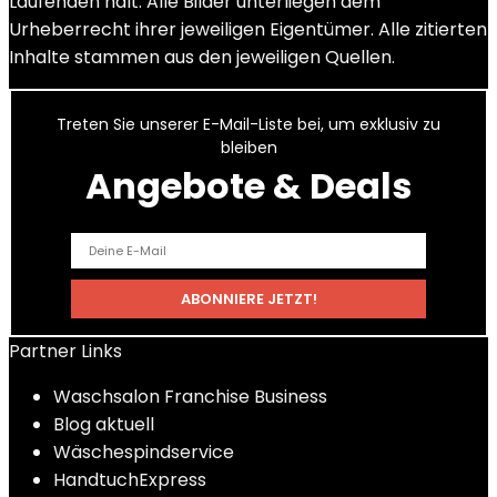
Laufenden hält. Alle Bilder unterliegen dem
Urheberrecht ihrer jeweiligen Eigentümer. Alle zitierten
Inhalte stammen aus den jeweiligen Quellen.
Treten Sie unserer E-Mail-Liste bei, um exklusiv zu
bleiben
Angebote & Deals
Partner Links
Waschsalon Franchise Business
Blog aktuell
Wäschespindservice
HandtuchExpress