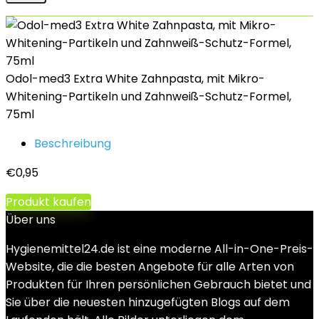
Odol-med3 Extra White Zahnpasta, mit Mikro-
Whitening-Partikeln und Zahnweiß-Schutz-Formel,
75ml
Beschreibung
€
0,95
Produkt kaufen
Über uns
Hygienemittel24.de ist eine moderne All-in-One-Preis-
Website, die die besten Angebote für alle Arten von
Produkten für Ihren persönlichen Gebrauch bietet und
Sie über die neuesten hinzugefügten Blogs auf dem