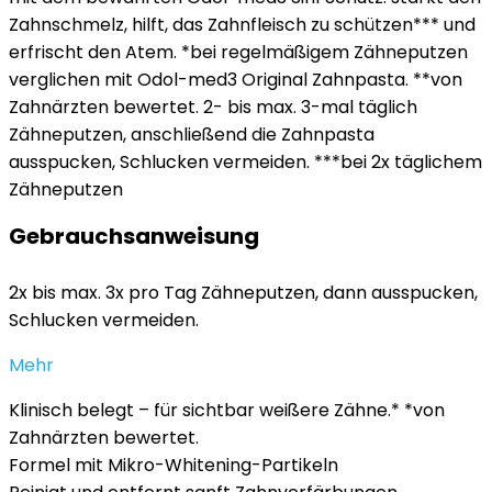
Zahnschmelz, hilft, das Zahnfleisch zu schützen*** und
erfrischt den Atem. *bei regelmäßigem Zähneputzen
verglichen mit Odol-med3 Original Zahnpasta. **von
Zahnärzten bewertet. 2- bis max. 3-mal täglich
Zähneputzen, anschließend die Zahnpasta
ausspucken, Schlucken vermeiden. ***bei 2x täglichem
Zähneputzen
Gebrauchsanweisung
2x bis max. 3x pro Tag Zähneputzen, dann ausspucken,
Schlucken vermeiden.
Mehr
Klinisch belegt – für sichtbar weißere Zähne.* *von
Zahnärzten bewertet.
Formel mit Mikro-Whitening-Partikeln