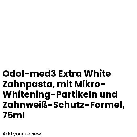
Odol-med3 Extra White
Zahnpasta, mit Mikro-
Whitening-Partikeln und
Zahnweiß-Schutz-Formel,
75ml
Add your review