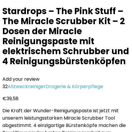
Stardrops – The Pink Stuff –
The Miracle Scrubber Kit – 2
Dosen der Miracle
Reinigungspaste mit
elektrischem Schrubber und
4 Reinigungsbürstenköpfen
Add your review
32
Allzweckreiniger
Drogerie & Körperpflege
€
39,58
Die Kraft der Wunder-Reinigungspaste ist jetzt mit
unserem leistungsstarken Miracle Scrubber Tool
abgestimmt. 4 einzigartige Bürstenköpfe machen die