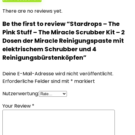
There are no reviews yet.
Be the first to review “Stardrops – The
Pink Stuff – The Miracle Scrubber Kit – 2
Dosen der Miracle Reinigungspaste mit
elektrischem Schrubber und 4
Reinigungsbürstenköpfen”
Deine E-Mail-Adresse wird nicht veröffentlicht.
Erforderliche Felder sind mit
*
markiert
Nutzerwertung:
Your Review
*