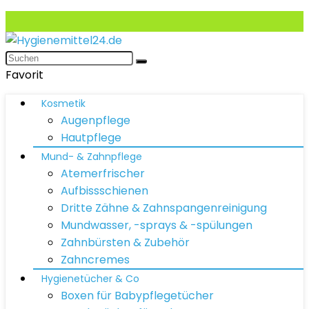
Favorit
Kosmetik
Augenpflege
Hautpflege
Mund- & Zahnpflege
Atemerfrischer
Aufbissschienen
Dritte Zähne & Zahnspangenreinigung
Mundwasser, -sprays & -spülungen
Zahnbürsten & Zubehör
Zahncremes
Hygienetücher & Co
Boxen für Babypflegetücher