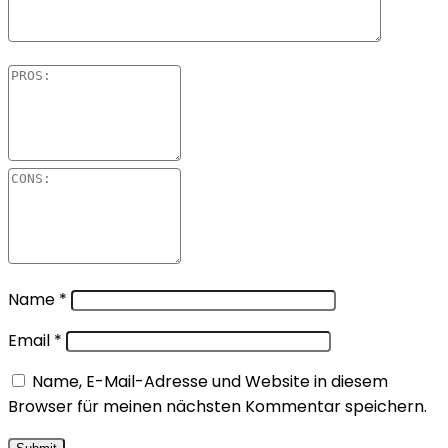
Name
*
Email
*
Name, E-Mail-Adresse und Website in diesem
Browser für meinen nächsten Kommentar speichern.