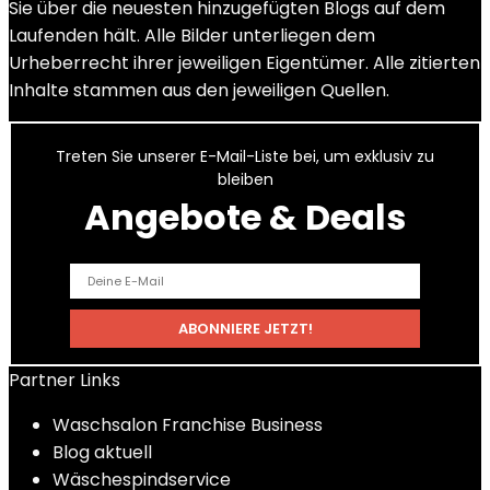
Sie über die neuesten hinzugefügten Blogs auf dem
Laufenden hält. Alle Bilder unterliegen dem
Urheberrecht ihrer jeweiligen Eigentümer. Alle zitierten
Inhalte stammen aus den jeweiligen Quellen.
Treten Sie unserer E-Mail-Liste bei, um exklusiv zu
bleiben
Angebote & Deals
Partner Links
Waschsalon Franchise Business
Blog aktuell
Wäschespindservice