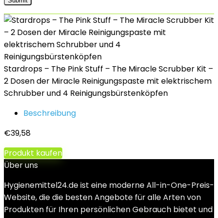
Stardrops – The Pink Stuff – The Miracle Scrubber Kit –
2 Dosen der Miracle Reinigungspaste mit elektrischem
Schrubber und 4 Reinigungsbürstenköpfen
Beschreibung
€
39,58
Produkt kaufen
Über uns
Hygienemittel24.de ist eine moderne All-in-One-Preis-
Website, die die besten Angebote für alle Arten von
Produkten für Ihren persönlichen Gebrauch bietet und