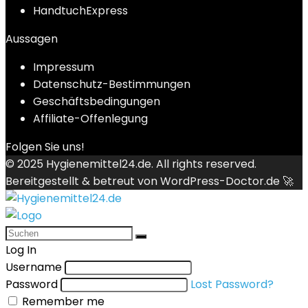
HandtuchExpress
Aussagen
Impressum
Datenschutz-Bestimmungen
Geschäftsbedingungen
Affiliate-Offenlegung
Folgen Sie uns!
© 2025
Hygienemittel24.de
. All rights reserved.
Bereitgestellt & betreut von
WordPress-Doctor.de 🚀
Log In
Username
Password
Lost Password?
Remember me