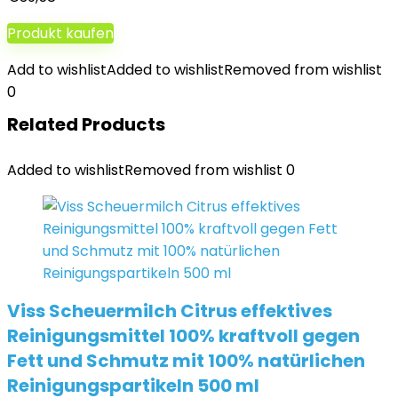
Produkt kaufen
Add to wishlist
Added to wishlist
Removed from wishlist
0
Related Products
Added to wishlist
Removed from wishlist
0
Viss Scheuermilch Citrus effektives
Reinigungsmittel 100% kraftvoll gegen
Fett und Schmutz mit 100% natürlichen
Reinigungspartikeln 500 ml