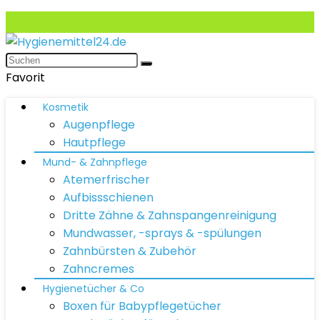
Favorit
Kosmetik
Augenpflege
Hautpflege
Mund- & Zahnpflege
Atemerfrischer
Aufbissschienen
Dritte Zähne & Zahnspangenreinigung
Mundwasser, -sprays & -spülungen
Zahnbürsten & Zubehör
Zahncremes
Hygienetücher & Co
Boxen für Babypflegetücher