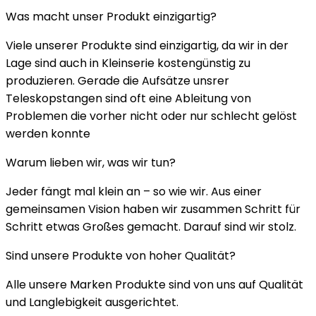
Was macht unser Produkt einzigartig?
Viele unserer Produkte sind einzigartig, da wir in der
Lage sind auch in Kleinserie kostengünstig zu
produzieren. Gerade die Aufsätze unsrer
Teleskopstangen sind oft eine Ableitung von
Problemen die vorher nicht oder nur schlecht gelöst
werden konnte
Warum lieben wir, was wir tun?
Jeder fängt mal klein an – so wie wir. Aus einer
gemeinsamen Vision haben wir zusammen Schritt für
Schritt etwas Großes gemacht. Darauf sind wir stolz.
Sind unsere Produkte von hoher Qualität?
Alle unsere Marken Produkte sind von uns auf Qualität
und Langlebigkeit ausgerichtet.