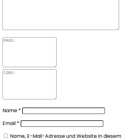
Name
*
Email
*
Name, E-Mail-Adresse und Website in diesem