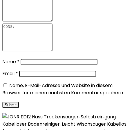
Name
*
Email
*
Name, E-Mail-Adresse und Website in diesem
Browser für meinen nächsten Kommentar speichern.