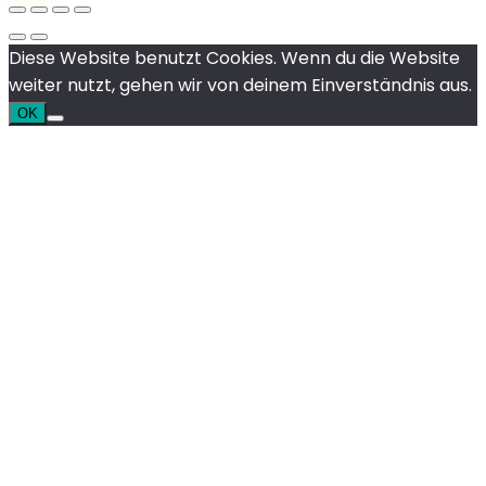
Diese Website benutzt Cookies. Wenn du die Website
weiter nutzt, gehen wir von deinem Einverständnis aus.
OK