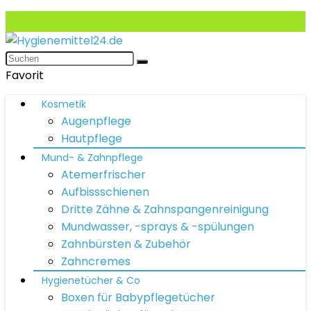
Favorit
Kosmetik
Augenpflege
Hautpflege
Mund- & Zahnpflege
Atemerfrischer
Aufbissschienen
Dritte Zähne & Zahnspangenreinigung
Mundwasser, -sprays & -spülungen
Zahnbürsten & Zubehör
Zahncremes
Hygienetücher & Co
Boxen für Babypflegetücher