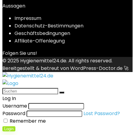
Aussagen
Impressum
Datenschutz-Bestimmungen
Geschäftsbedingungen
Affiliate-Offenlegung
Folgen Sie uns!
© 2025
Hygienemittel24.de
. All rights reserved.
Bereitgestellt & betreut von
WordPress-Doctor.de 🚀
Log In
Username
Password
Lost Password?
Remember me
Login