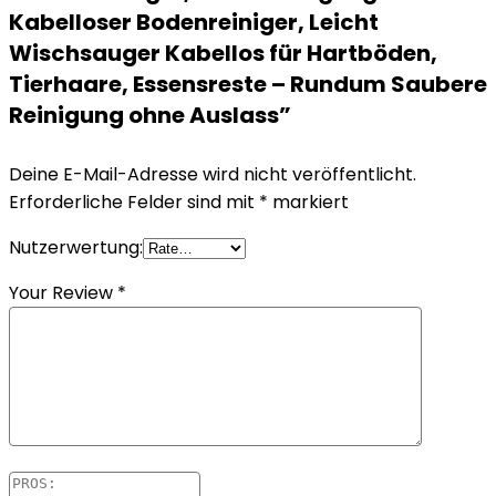
Kabelloser Bodenreiniger, Leicht
Wischsauger Kabellos für Hartböden,
Tierhaare, Essensreste – Rundum Saubere
Reinigung ohne Auslass”
Deine E-Mail-Adresse wird nicht veröffentlicht.
Erforderliche Felder sind mit
*
markiert
Nutzerwertung:
Your Review
*