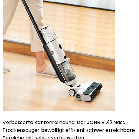
Verbesserte Kantenreinigung: Der JONR ED12 Nass
Trockensauger bewältigt effizient schwer erreichbare
Bereiche mit seiner verbesserten