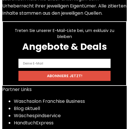
Urheberrecht ihrer jeweiligen Eigentümer. Alle zitierten
Inhalte stammen aus den jeweiligen Quellen.
Treten Sie unserer E-Mail-Liste bei, um exklusiv zu
bleiben
Angebote & Deals
Partner Links
Waschsalon Franchise Business
Blog aktuell
Wäschespindservice
HandtuchExpress