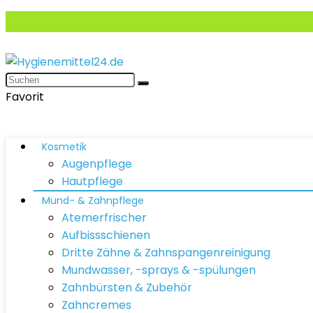
Favorit
Kosmetik
Augenpflege
Hautpflege
Mund- & Zahnpflege
Atemerfrischer
Aufbissschienen
Dritte Zähne & Zahnspangenreinigung
Mundwasser, -sprays & -spülungen
Zahnbürsten & Zubehör
Zahncremes