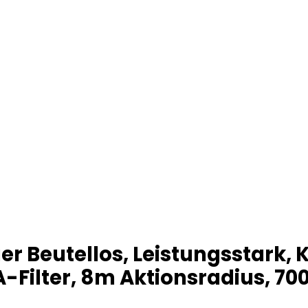
 Beutellos, Leistungsstark, 
Filter, 8m Aktionsradius, 700W