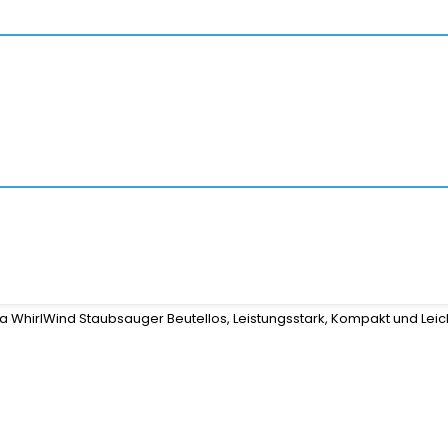
a WhirlWind Staubsauger Beutellos, Leistungsstark, Kompakt und Leich