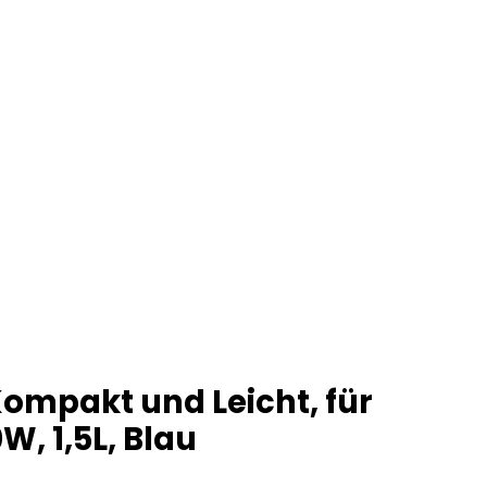
Kompakt und Leicht, für
, 1,5L, Blau