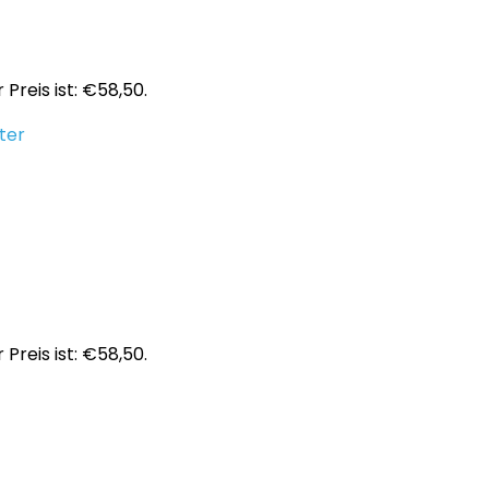
 Preis ist: €58,50.
ter
 Preis ist: €58,50.