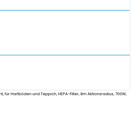
t, für Hartböden und Teppich, HEPA-Filter, 8m Aktionsradius, 700W,