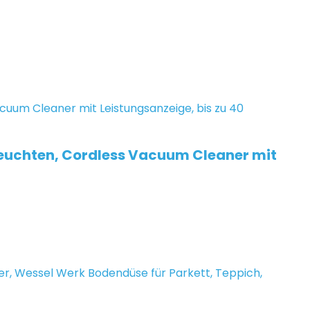
euchten, Cordless Vacuum Cleaner mit