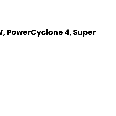
 W, PowerCyclone 4, Super