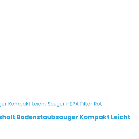
ushalt Bodenstaubsauger Kompakt Leicht