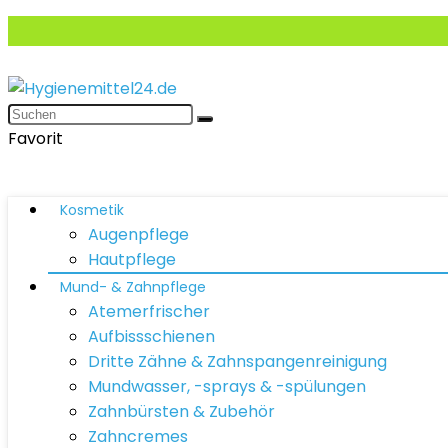
Favorit
Kosmetik
Augenpflege
Hautpflege
Mund- & Zahnpflege
Atemerfrischer
Aufbissschienen
Dritte Zähne & Zahnspangenreinigung
Mundwasser, -sprays & -spülungen
Zahnbürsten & Zubehör
Zahncremes