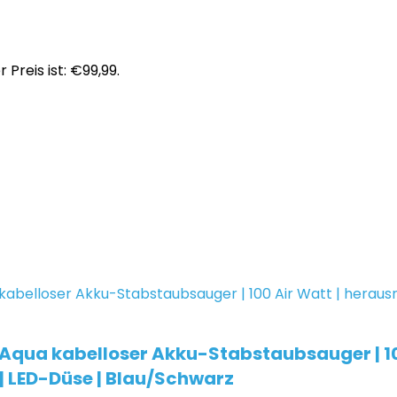
r Preis ist: €99,99.
 Aqua kabelloser Akku-Stabstaubsauger | 10
 | LED-Düse | Blau/Schwarz