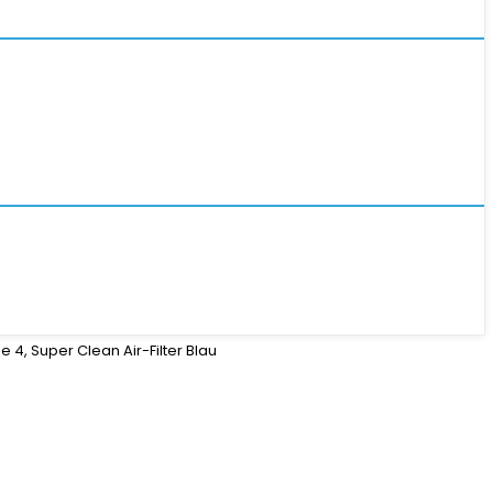
 4, Super Clean Air-Filter Blau