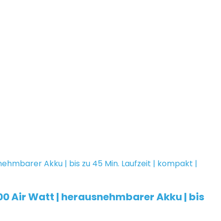
0 Air Watt | herausnehmbarer Akku | bis