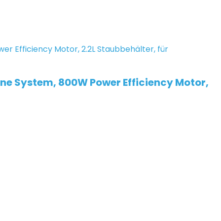
one System, 800W Power Efficiency Motor,