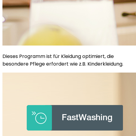
Dieses Programm ist für Kleidung optimiert, die
besondere Pflege erfordert wie z.B. Kinderkleidung.