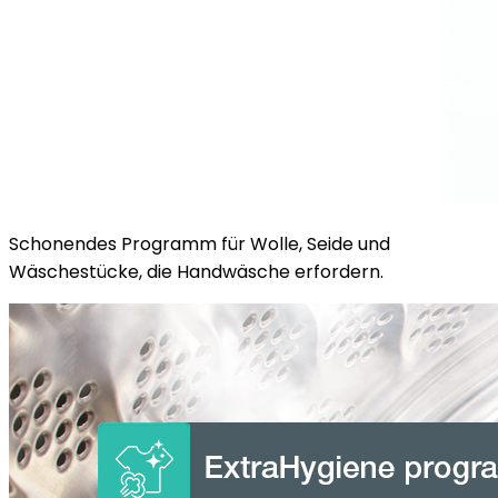
Schonendes Programm für Wolle, Seide und
Wäschestücke, die Handwäsche erfordern.