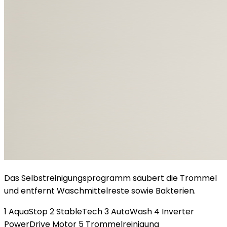
Das Selbstreinigungsprogramm säubert die Trommel
und entfernt Waschmittelreste sowie Bakterien.
1 AquaStop 2 StableTech 3 AutoWash 4 Inverter
PowerDrive Motor 5 Trommelreinigung