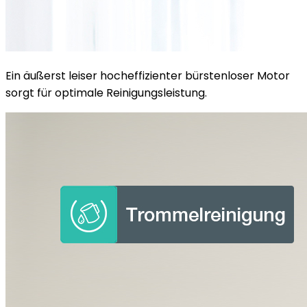
Ein äußerst leiser hocheffizienter bürstenloser Motor
sorgt für optimale Reinigungsleistung.