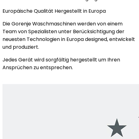
Europäische Qualität Hergestellt in Europa
Die Gorenje Waschmaschinen werden von einem
Team von Spezialisten unter Berücksichtigung der
neuesten Technologien in Europa designed, entwickelt
und produziert.
Jedes Gerät wird sorgfältig hergestellt um Ihren
Ansprüchen zu entsprechen.