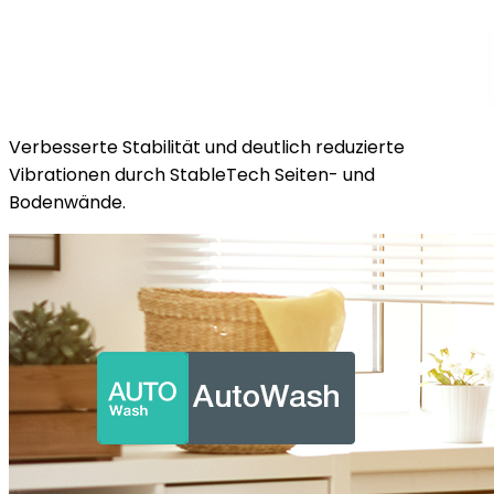
Verbesserte Stabilität und deutlich reduzierte
Vibrationen durch StableTech Seiten- und
Bodenwände.