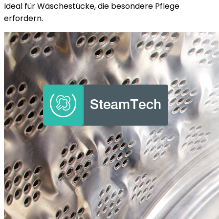
Ideal für Wäschestücke, die besondere Pflege
erfordern.