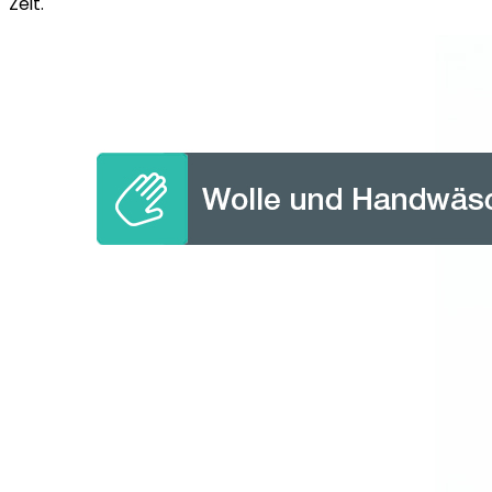
Zeit.