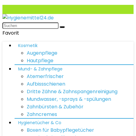
Favorit
Kosmetik
Augenpflege
Hautpflege
Mund- & Zahnpflege
Atemerfrischer
Aufbissschienen
Dritte Zähne & Zahnspangenreinigung
Mundwasser, -sprays & -spülungen
Zahnbürsten & Zubehör
Zahncremes
Hygienetücher & Co
Boxen für Babypflegetücher