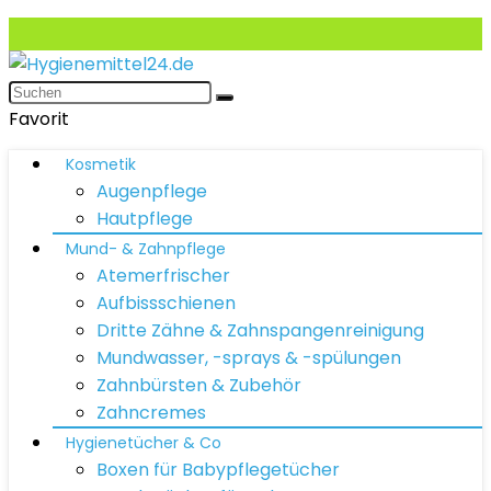
Favorit
Kosmetik
Augenpflege
Hautpflege
Mund- & Zahnpflege
Atemerfrischer
Aufbissschienen
Dritte Zähne & Zahnspangenreinigung
Mundwasser, -sprays & -spülungen
Zahnbürsten & Zubehör
Zahncremes
Hygienetücher & Co
Boxen für Babypflegetücher