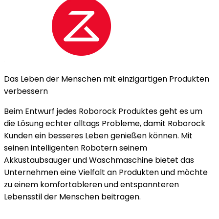
Das Leben der Menschen mit einzigartigen Produkten
verbessern
Beim Entwurf jedes Roborock Produktes geht es um
die Lösung echter alltags Probleme, damit Roborock
Kunden ein besseres Leben genießen können. Mit
seinen intelligenten Robotern seinem
Akkustaubsauger und Waschmaschine bietet das
Unternehmen eine Vielfalt an Produkten und möchte
zu einem komfortableren und entspannteren
Lebensstil der Menschen beitragen.