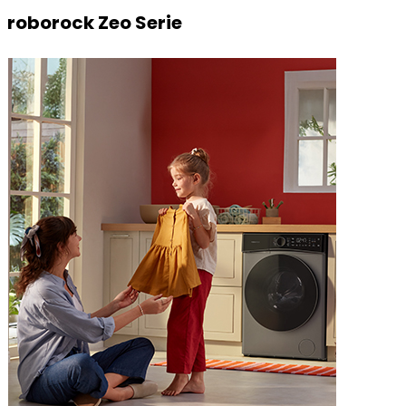
roborock Zeo Serie