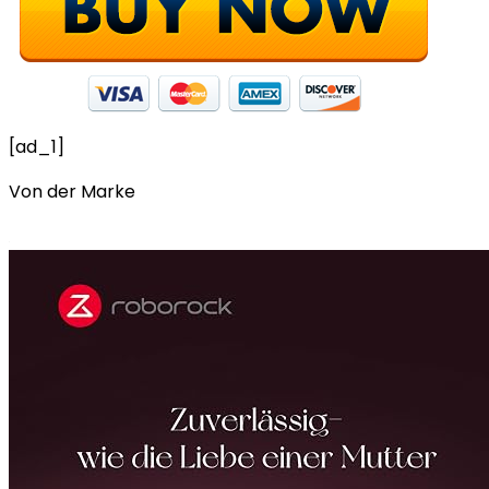
[ad_1]
Von der Marke