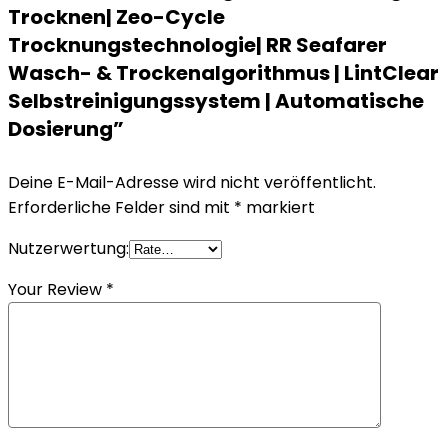
Trocknen| Zeo-Cycle
Trocknungstechnologie| RR Seafarer
Wasch- & Trockenalgorithmus | LintClear
Selbstreinigungssystem | Automatische
Dosierung”
Deine E-Mail-Adresse wird nicht veröffentlicht.
Erforderliche Felder sind mit
*
markiert
Nutzerwertung:
Your Review
*