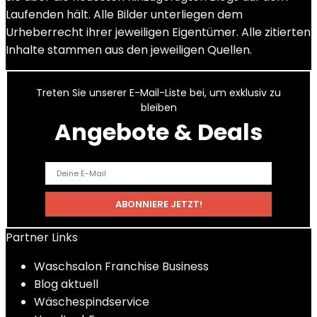
Laufenden hält. Alle Bilder unterliegen dem
Urheberrecht ihrer jeweiligen Eigentümer. Alle zitierten
Inhalte stammen aus den jeweiligen Quellen.
Treten Sie unserer E-Mail-Liste bei, um exklusiv zu
bleiben
Angebote & Deals
Partner Links
Waschsalon Franchise Business
Blog aktuell
Wäschespindservice