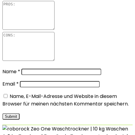
Name
*
Email
*
Name, E-Mail-Adresse und Website in diesem
Browser für meinen nächsten Kommentar speichern.