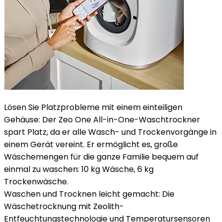
Lösen Sie Platzprobleme mit einem einteiligen
Gehäuse: Der Zeo One All-in-One-Waschtrockner
spart Platz, da er alle Wasch- und Trockenvorgänge in
einem Gerät vereint. Er ermöglicht es, große
Wäschemengen für die ganze Familie bequem auf
einmal zu waschen: 10 kg Wäsche, 6 kg
Trockenwäsche.
Waschen und Trocknen leicht gemacht: Die
Wäschetrocknung mit Zeolith-
Entfeuchtungstechnologie und Temperatursensoren