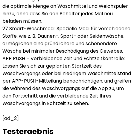
die optimale Menge an Waschmittel und Weichspüler
hinzu, ohne dass Sie den Behälter jedes Mal neu
beladen müssen.
27 Smart-Waschmodi: Spezielle Modi für verschiedene
Stoffe, wie z. B. Daunen-, Sport- oder Seidenwäsche,
ermöglichen eine gründlichere und schonendere
Wäsche bei minimaler Beschädigung des Gewebes.
APP PUSH – Verbleibende Zeit und Echtzeitkontrolle:
Lassen Sie sich zur geplanten Startzeit des
Waschvorgangs oder bei niedrigem Waschmittelstand
per APP-PUSH-Mitteilung benachrichtigen, und greifen
Sie während des Waschvorgangs auf die App zu, um
den Fortschritt und die verbleibende Zeit Ihres
Waschvorgangs in Echtzeit zu sehen.
[ad_2]
Testergebnis