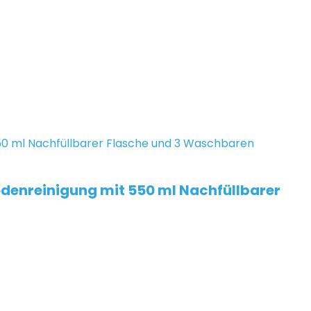
denreinigung mit 550 ml Nachfüllbarer