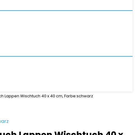
uch Lappen Wischtuch 40 x 40 cm, Farbe:schwarz