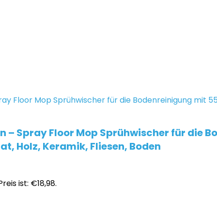
– Spray Floor Mop Sprühwischer für die Bo
t, Holz, Keramik, Fliesen, Boden
reis ist: €18,98.