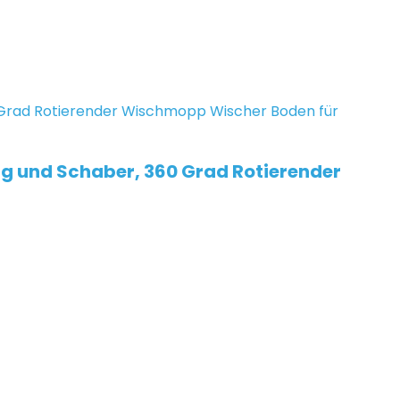
g und Schaber, 360 Grad Rotierender