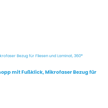
opp mit Fußklick, Mikrofaser Bezug für