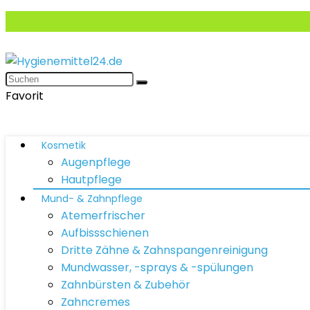
Favorit
Kosmetik
Augenpflege
Hautpflege
Mund- & Zahnpflege
Atemerfrischer
Aufbissschienen
Dritte Zähne & Zahnspangenreinigung
Mundwasser, -sprays & -spülungen
Zahnbürsten & Zubehör
Zahncremes