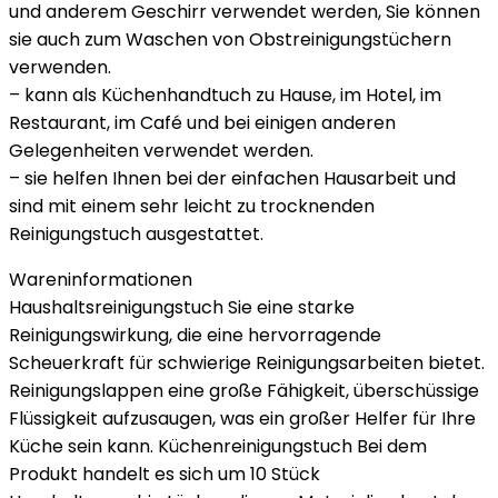
und anderem Geschirr verwendet werden, Sie können
sie auch zum Waschen von Obstreinigungstüchern
verwenden.
– kann als Küchenhandtuch zu Hause, im Hotel, im
Restaurant, im Café und bei einigen anderen
Gelegenheiten verwendet werden.
– sie helfen Ihnen bei der einfachen Hausarbeit und
sind mit einem sehr leicht zu trocknenden
Reinigungstuch ausgestattet.
Wareninformationen
Haushaltsreinigungstuch Sie eine starke
Reinigungswirkung, die eine hervorragende
Scheuerkraft für schwierige Reinigungsarbeiten bietet.
Reinigungslappen eine große Fähigkeit, überschüssige
Flüssigkeit aufzusaugen, was ein großer Helfer für Ihre
Küche sein kann. Küchenreinigungstuch Bei dem
Produkt handelt es sich um 10 Stück