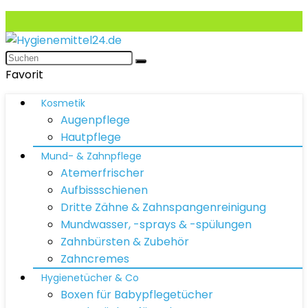
Favorit
Kosmetik
Augenpflege
Hautpflege
Mund- & Zahnpflege
Atemerfrischer
Aufbissschienen
Dritte Zähne & Zahnspangenreinigung
Mundwasser, -sprays & -spülungen
Zahnbürsten & Zubehör
Zahncremes
Hygienetücher & Co
Boxen für Babypflegetücher