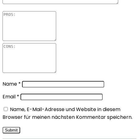
Name
*
Email
*
Name, E-Mail-Adresse und Website in diesem
Browser für meinen nächsten Kommentar speichern.