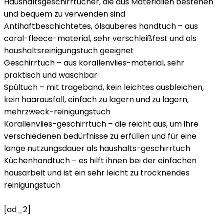
Haushaltsgeschirrtücher, die aus Materialien bestehen
und bequem zu verwenden sind
Antihaftbeschichtetes, ölsauberes handtuch – aus
coral-fleece-material, sehr verschleißfest und als
haushaltsreinigungstuch geeignet
Geschirrtuch – aus korallenvlies-material, sehr
praktisch und waschbar
Spültuch – mit trageband, kein leichtes ausbleichen,
kein haarausfall, einfach zu lagern und zu lagern,
mehrzweck-reinigungstuch
Korallenvlies-geschirrtuch – die reicht aus, um ihre
verschiedenen bedürfnisse zu erfüllen und für eine
lange nutzungsdauer als haushalts-geschirrtuch
Küchenhandtuch – es hilft ihnen bei der einfachen
hausarbeit und ist ein sehr leicht zu trocknendes
reinigungstuch
[ad_2]