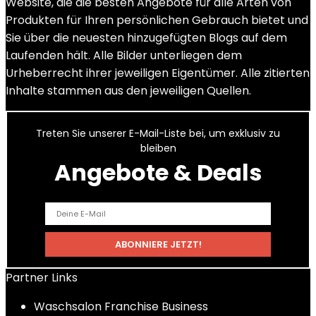
Website, die die besten Angebote für alle Arten von
Produkten für Ihren persönlichen Gebrauch bietet und
Sie über die neuesten hinzugefügten Blogs auf dem
Laufenden hält. Alle Bilder unterliegen dem
Urheberrecht ihrer jeweiligen Eigentümer. Alle zitierten
Inhalte stammen aus den jeweiligen Quellen.
Treten Sie unserer E-Mail-Liste bei, um exklusiv zu
bleiben
Angebote & Deals
Partner Links
Waschsalon Franchise Business