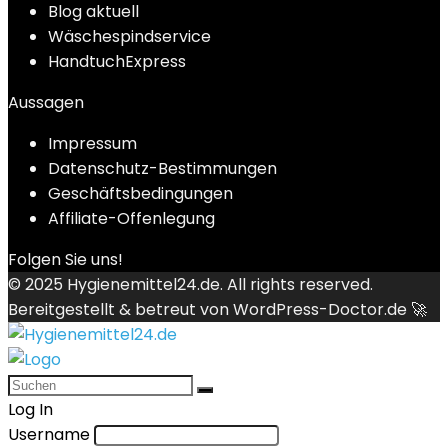
Blog aktuell
Wäschespindservice
HandtuchExpress
Aussagen
Impressum
Datenschutz-Bestimmungen
Geschäftsbedingungen
Affiliate-Offenlegung
Folgen Sie uns!
© 2025
Hygienemittel24.de
. All rights reserved.
Bereitgestellt & betreut von
WordPress-Doctor.de 🚀
Log In
Username