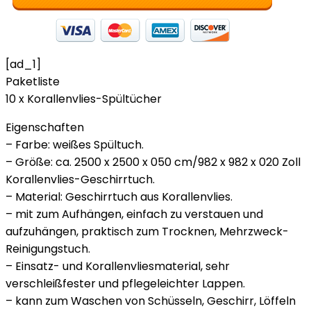
[ad_1]
Paketliste
10 x Korallenvlies-Spültücher
Eigenschaften
– Farbe: weißes Spültuch.
– Größe: ca. 2500 x 2500 x 050 cm/982 x 982 x 020 Zoll
Korallenvlies-Geschirrtuch.
– Material: Geschirrtuch aus Korallenvlies.
– mit zum Aufhängen, einfach zu verstauen und
aufzuhängen, praktisch zum Trocknen, Mehrzweck-
Reinigungstuch.
– Einsatz- und Korallenvliesmaterial, sehr
verschleißfester und pflegeleichter Lappen.
– kann zum Waschen von Schüsseln, Geschirr, Löffeln