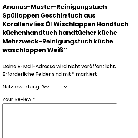
Ananas-Muster-Reinigungstuch
Spüllappen Geschirrtuch aus
Korallenvlies Öl Wischlappen Handtuch
küchenhandtuch handtücher küche
Mehrzweck-Reinigungstuch küche
waschlappen Weiß”
Deine E-Mail-Adresse wird nicht veröffentlicht.
Erforderliche Felder sind mit
*
markiert
Nutzerwertung:
Your Review
*