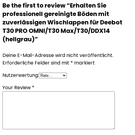
Be the first to review “Erhalten Sie
professionell gereinigte Böden mit
zuverlässigen Wischlappen für Deebot
T30 PRO OMNI/T30 Max/T30/DDX14
(hellgrau)”
Deine E-Mail-Adresse wird nicht veröffentlicht.
Erforderliche Felder sind mit
*
markiert
Nutzerwertung:
Your Review
*