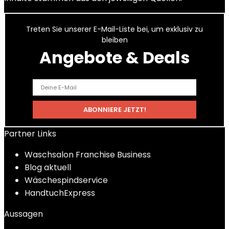
Treten Sie unserer E-Mail-Liste bei, um exklusiv zu
bleiben
Angebote & Deals
Partner Links
Waschsalon Franchise Business
Blog aktuell
Wäschespindservice
HandtuchExpress
Aussagen