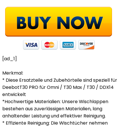
[ad_1]
Merkmal:
* Diese Ersatzteile und Zubehörteile sind speziell für
DeebotT30 PRO für Omni / T30 Max / T30 / DDX14
entwickelt
*Hochwertige Materialien: Unsere Wischlappen
bestehen aus zuverlässigen Materialien, lang
anhaltender Leistung und effektiver Reinigung.
* Effiziente Reinigung: Die Wischtücher nehmen