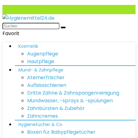
Favorit
Kosmetik
Augenpflege
Hautpflege
Mund- & Zahnpflege
Atemerfrischer
Aufbissschienen
Dritte Zähne & Zahnspangenreinigung
Mundwasser, -sprays & -spülungen
Zahnbürsten & Zubehör
Zahncremes
Hygienetücher & Co
Boxen für Babypflegetücher