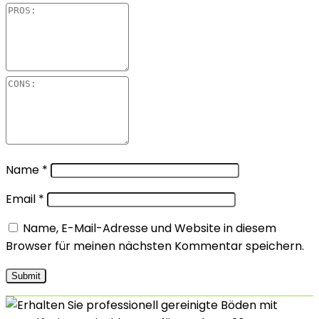
Name
*
Email
*
Name, E-Mail-Adresse und Website in diesem
Browser für meinen nächsten Kommentar speichern.