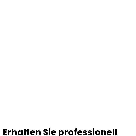
Erhalten Sie professionell