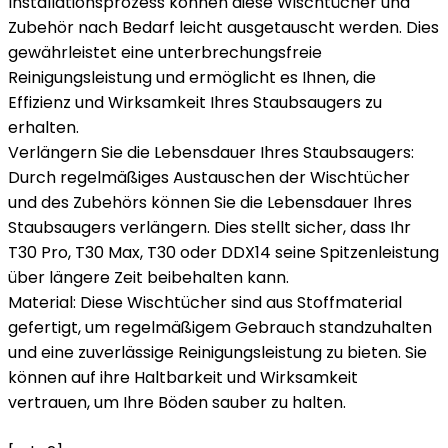
Installationsprozess können diese Wischtücher und
Zubehör nach Bedarf leicht ausgetauscht werden. Dies
gewährleistet eine unterbrechungsfreie
Reinigungsleistung und ermöglicht es Ihnen, die
Effizienz und Wirksamkeit Ihres Staubsaugers zu
erhalten.
Verlängern Sie die Lebensdauer Ihres Staubsaugers:
Durch regelmäßiges Austauschen der Wischtücher
und des Zubehörs können Sie die Lebensdauer Ihres
Staubsaugers verlängern. Dies stellt sicher, dass Ihr
T30 Pro, T30 Max, T30 oder DDX14 seine Spitzenleistung
über längere Zeit beibehalten kann.
Material: Diese Wischtücher sind aus Stoffmaterial
gefertigt, um regelmäßigem Gebrauch standzuhalten
und eine zuverlässige Reinigungsleistung zu bieten. Sie
können auf ihre Haltbarkeit und Wirksamkeit
vertrauen, um Ihre Böden sauber zu halten.