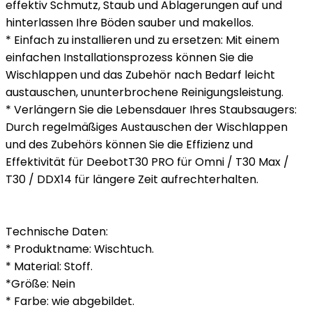
effektiv Schmutz, Staub und Ablagerungen auf und
hinterlassen Ihre Böden sauber und makellos.
* Einfach zu installieren und zu ersetzen: Mit einem
einfachen Installationsprozess können Sie die
Wischlappen und das Zubehör nach Bedarf leicht
austauschen, ununterbrochene Reinigungsleistung.
* Verlängern Sie die Lebensdauer Ihres Staubsaugers:
Durch regelmäßiges Austauschen der Wischlappen
und des Zubehörs können Sie die Effizienz und
Effektivität für DeebotT30 PRO für Omni / T30 Max /
T30 / DDX14 für längere Zeit aufrechterhalten.
Technische Daten:
* Produktname: Wischtuch.
* Material: Stoff.
*Größe: Nein
* Farbe: wie abgebildet.