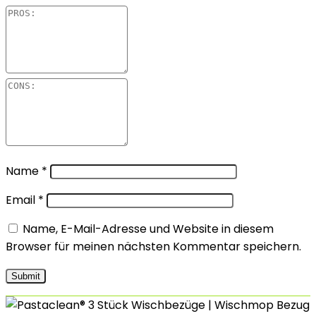
Name
*
Email
*
Name, E-Mail-Adresse und Website in diesem
Browser für meinen nächsten Kommentar speichern.