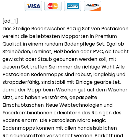
[ad_1]
Das 3teilige Bodenwischer Bezug Set von Pastaclean
vereint die beliebtesten Mopparten in Premium
Qualität in einem rundum Bodenpflege Set. Egal ob
Steinböden, Laminat, Holzböden oder PVC, ob feucht
gewischt oder Staub gebunden werden soll, mit
diesem Set treffen Sie immer die richtige Wahl. Alle
Pastaclean Bodenmopps sind robust, langlebig und
strapazierfähig, sind stabil mit Einlage gearbeitet,
damit der Mopp beim Wischen gut auf dem Wischer
sitzt, und haben verstärkte, gepaspelte
Einschubtaschen. Neue Webtechnologien und
Faserkombinationen erleichtern das Reinigen des
Bodens enorm. Die Pastaclean Micro Magic
Bodenmopps können mit allen handelsüblichen
Reinigungsmitteln verwendet werden. Parkett und