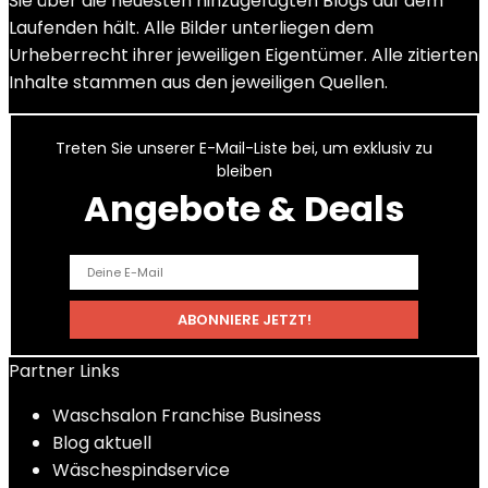
Sie über die neuesten hinzugefügten Blogs auf dem
Laufenden hält. Alle Bilder unterliegen dem
Urheberrecht ihrer jeweiligen Eigentümer. Alle zitierten
Inhalte stammen aus den jeweiligen Quellen.
Treten Sie unserer E-Mail-Liste bei, um exklusiv zu
bleiben
Angebote & Deals
Partner Links
Waschsalon Franchise Business
Blog aktuell
Wäschespindservice