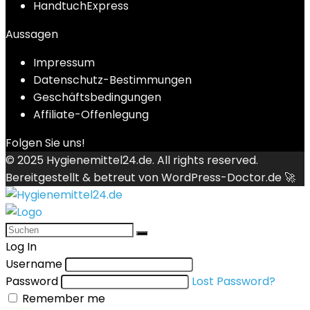
HandtuchExpress
Aussagen
Impressum
Datenschutz-Bestimmungen
Geschäftsbedingungen
Affiliate-Offenlegung
Folgen Sie uns!
© 2025
Hygienemittel24.de
. All rights reserved.
Bereitgestellt & betreut von
WordPress-Doctor.de 🚀
Log In
Username
Password
Lost Password?
Remember me