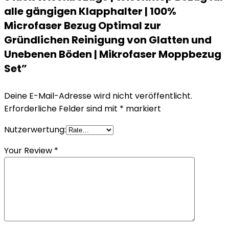
alle gängigen Klapphalter | 100%
Microfaser Bezug Optimal zur
Gründlichen Reinigung von Glatten und
Unebenen Böden | Mikrofaser Moppbezug
Set”
Deine E-Mail-Adresse wird nicht veröffentlicht.
Erforderliche Felder sind mit
*
markiert
Nutzerwertung:
Your Review
*