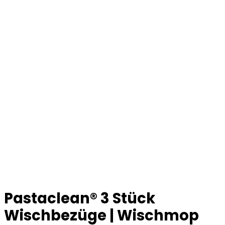
Pastaclean® 3 Stück
Wischbezüge | Wischmop