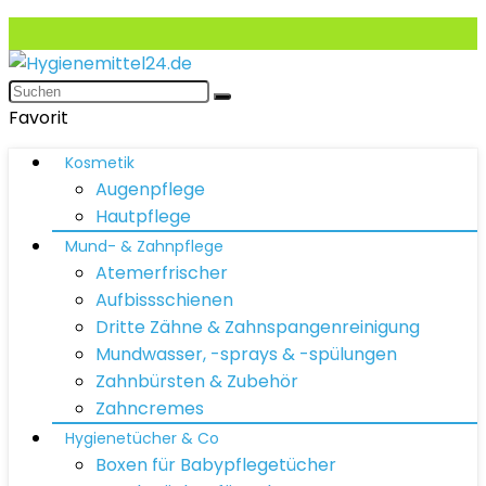
Favorit
Kosmetik
Augenpflege
Hautpflege
Mund- & Zahnpflege
Atemerfrischer
Aufbissschienen
Dritte Zähne & Zahnspangenreinigung
Mundwasser, -sprays & -spülungen
Zahnbürsten & Zubehör
Zahncremes
Hygienetücher & Co
Boxen für Babypflegetücher