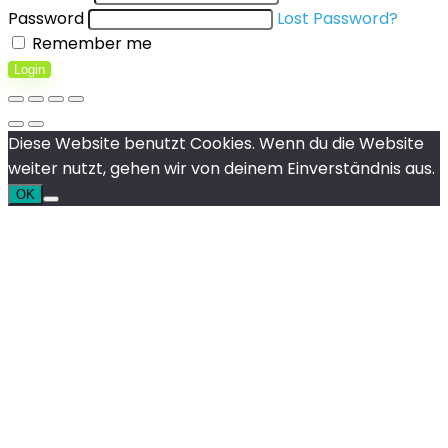
Password
Lost Password?
Remember me
Login
Diese Website benutzt Cookies. Wenn du die Website
weiter nutzt, gehen wir von deinem Einverständnis aus.
OK