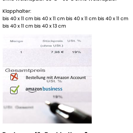
Klapphalter:
bis 40 x 11 cm bis 40 x 11 cm bis 40 x 11 cm bis 40 x 11 cm
bis 40 x 11 cm bis 40 x 13 cm