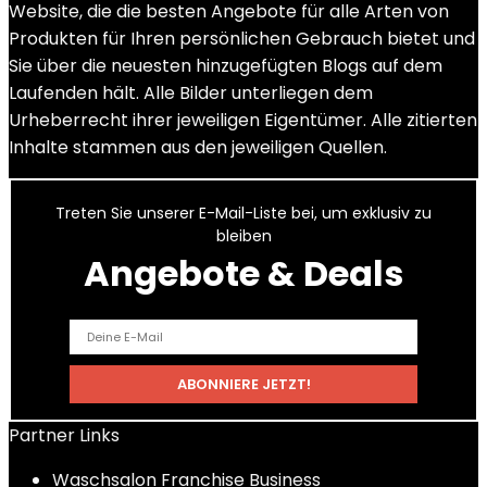
Website, die die besten Angebote für alle Arten von
Produkten für Ihren persönlichen Gebrauch bietet und
Sie über die neuesten hinzugefügten Blogs auf dem
Laufenden hält. Alle Bilder unterliegen dem
Urheberrecht ihrer jeweiligen Eigentümer. Alle zitierten
Inhalte stammen aus den jeweiligen Quellen.
Treten Sie unserer E-Mail-Liste bei, um exklusiv zu
bleiben
Angebote & Deals
Partner Links
Waschsalon Franchise Business