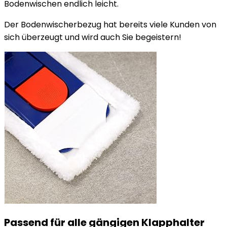
Bodenwischen endlich leicht.
Der Bodenwischerbezug hat bereits viele Kunden von
sich überzeugt und wird auch Sie begeistern!
Passend für alle gängigen Klapphalter