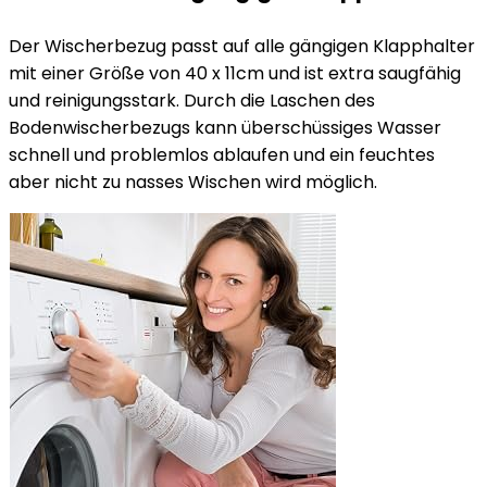
Der Wischerbezug passt auf alle gängigen Klapphalter
mit einer Größe von 40 x 11cm und ist extra saugfähig
und reinigungsstark. Durch die Laschen des
Bodenwischerbezugs kann überschüssiges Wasser
schnell und problemlos ablaufen und ein feuchtes
aber nicht zu nasses Wischen wird möglich.