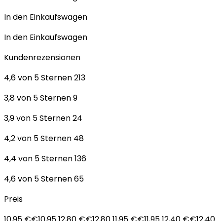
In den Einkaufswagen
In den Einkaufswagen
Kundenrezensionen
4,6 von 5 Sternen 213
3,8 von 5 Sternen 9
3,9 von 5 Sternen 24
4,2 von 5 Sternen 48
4,4 von 5 Sternen 136
4,6 von 5 Sternen 65
Preis
10,95 €€10,95 12,80 €€12,80 11,95 €€11,95 12,40 €€12,40