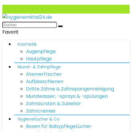
Favorit
Kosmetik
Augenpflege
Hautpflege
Mund- & Zahnpflege
Atemerfrischer
Aufbissschienen
Dritte Zähne & Zahnspangenreinigung
Mundwasser, -sprays & -spülungen
Zahnbürsten & Zubehör
Zahncremes
Hygienetücher & Co
Boxen für Babypflegetücher