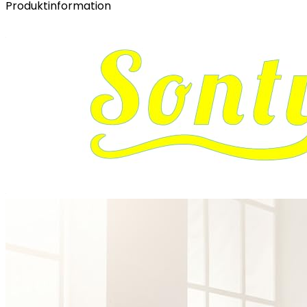
Produktinformation