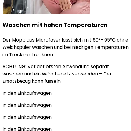
Waschen mit hohen Temperaturen
Der Mopp aus Microfaser lässt sich mit 60°- 95°C ohne
Weichspüler waschen und bei niedrigen Temperaturen
im Trockner trocknen.
ACHTUNG: Vor der ersten Anwendung separat
waschen und ein Wäschenetz verwenden – Der
Ersatzbezug kann fusseln.
In den Einkaufswagen
In den Einkaufswagen
In den Einkaufswagen
In den Einkaufswagen