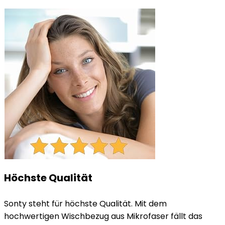
Höchste Qualität
Sonty steht für höchste Qualität. Mit dem
hochwertigen Wischbezug aus Mikrofaser fällt das