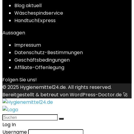
Blog aktuell
Wäschespindservice
HandtuchExpress
Aussagen
Impressum
Datenschutz-Bestimmungen
Geschäftsbedingungen
Affiliate-Offenlegung
Folgen Sie uns!
© 2025
Hygienemittel24.de
. All rights reserved.
Bereitgestellt & betreut von
WordPress-Doctor.de 🚀
Log In
Username