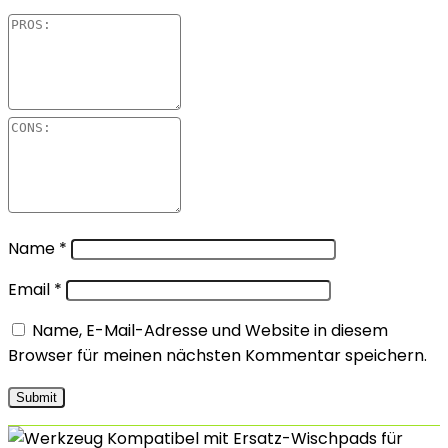
Name
*
Email
*
Name, E-Mail-Adresse und Website in diesem
Browser für meinen nächsten Kommentar speichern.