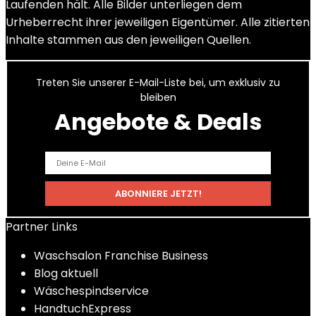
Laufenden hält. Alle Bilder unterliegen dem
Urheberrecht ihrer jeweiligen Eigentümer. Alle zitierten
Inhalte stammen aus den jeweiligen Quellen.
Treten Sie unserer E-Mail-Liste bei, um exklusiv zu
bleiben
Angebote & Deals
Partner Links
Waschsalon Franchise Business
Blog aktuell
Wäschespindservice
HandtuchExpress