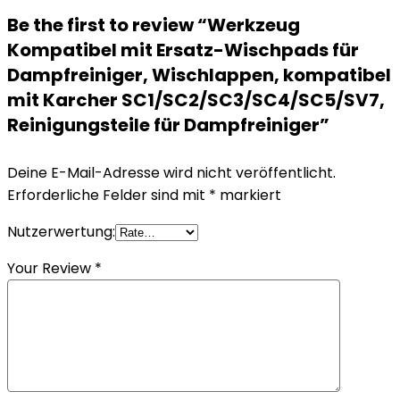
Be the first to review “Werkzeug
Kompatibel mit Ersatz-Wischpads für
Dampfreiniger, Wischlappen, kompatibel
mit Karcher SC1/SC2/SC3/SC4/SC5/SV7,
Reinigungsteile für Dampfreiniger”
Deine E-Mail-Adresse wird nicht veröffentlicht.
Erforderliche Felder sind mit
*
markiert
Nutzerwertung:
Your Review
*