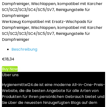
Werkzeug Kompatibel mit Ersatz-Wischpads für
Dampfreiniger, Wischlappen, kompatibel mit Karcher
SC1/SC2/SC3/SC4/SC5/SV7, Reinigungsteile für
Dampfreiniger
Beschreibung
€
18,34
Buy Now
Über uns
Hygienemittel24.de ist eine moderne All-in-One-Preis-
Website, die die besten Angebote für alle Arten von
Produkten für Ihren persönlichen Gebrauch bietet und
Sie über die neuesten hinzugefügten Blogs auf dem