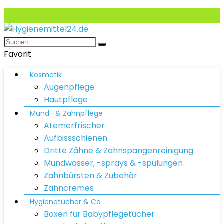
Favorit
Kosmetik
Augenpflege
Hautpflege
Mund- & Zahnpflege
Atemerfrischer
Aufbissschienen
Dritte Zähne & Zahnspangenreinigung
Mundwasser, -sprays & -spülungen
Zahnbürsten & Zubehör
Zahncremes
Hygienetücher & Co
Boxen für Babypflegetücher