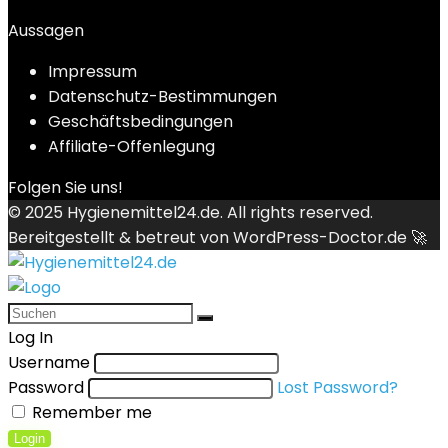
Aussagen
Impressum
Datenschutz-Bestimmungen
Geschäftsbedingungen
Affiliate-Offenlegung
Folgen Sie uns!
© 2025
Hygienemittel24.de
. All rights reserved.
Bereitgestellt & betreut von
WordPress-Doctor.de 🚀
Log In
Username
Password
Lost Password?
Remember me
Login