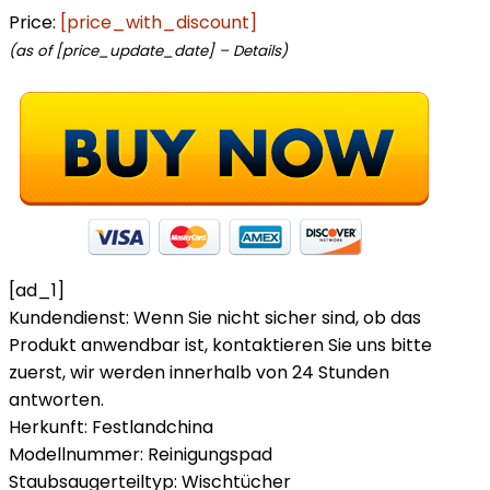
Price:
[price_with_discount]
(as of [price_update_date] –
Details
)
[ad_1]
Kundendienst: Wenn Sie nicht sicher sind, ob das
Produkt anwendbar ist, kontaktieren Sie uns bitte
zuerst, wir werden innerhalb von 24 Stunden
antworten.
Herkunft: Festlandchina
Modellnummer: Reinigungspad
Staubsaugerteiltyp: Wischtücher