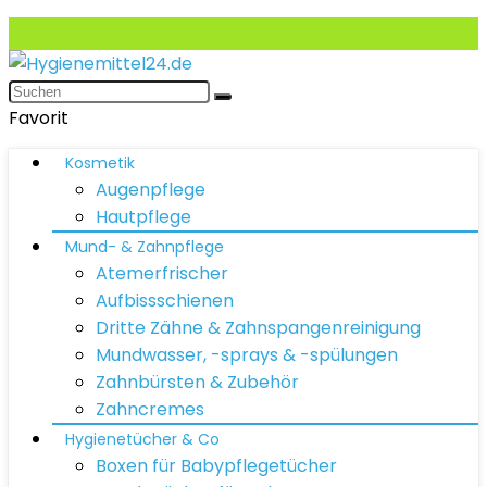
Favorit
Kosmetik
Augenpflege
Hautpflege
Mund- & Zahnpflege
Atemerfrischer
Aufbissschienen
Dritte Zähne & Zahnspangenreinigung
Mundwasser, -sprays & -spülungen
Zahnbürsten & Zubehör
Zahncremes
Hygienetücher & Co
Boxen für Babypflegetücher