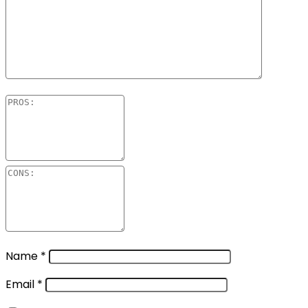
Name
*
Email
*