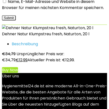
Name, E-Mail-Adresse und Website in diesem
Browser für meinen nächsten Kommentar speichern.
Dehner Natur Klumpstreu fresh, Naturton, 20 l
Beschreibung
€
34,79
Ursprünglicher Preis war:
€34,79
€
12,99
Aktueller Preis ist: €12,99.
Buy Now
Über uns
Hygienemittel24.de ist eine moderne All-in-One-Preis-
Website, die die besten Angebote für alle Arten von
Produkten für Ihren persönlichen Gebrauch bietet und
Sie über die neuesten hinzugefügten Blogs auf dem