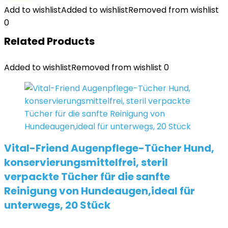
Add to wishlist
Added to wishlist
Removed from wishlist
0
Related Products
Added to wishlist
Removed from wishlist
0
Vital-Friend Augenpflege-Tücher Hund,
konservierungsmittelfrei, steril
verpackte Tücher für die sanfte
Reinigung von Hundeaugen,ideal für
unterwegs, 20 Stück