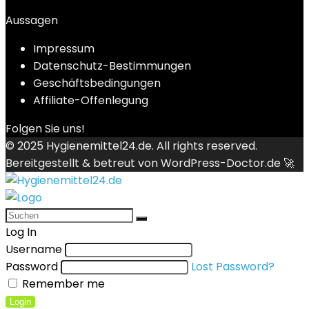
Aussagen
Impressum
Datenschutz-Bestimmungen
Geschäftsbedingungen
Affiliate-Offenlegung
Folgen Sie uns!
© 2025
Hygienemittel24.de
. All rights reserved.
Bereitgestellt & betreut von
WordPress-Doctor.de 🚀
Log In
Username
Password
Lost Password?
Remember me
Login