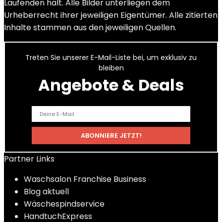
Laufenden hält. Alle Bilder unterliegen dem
Urheberrecht ihrer jeweiligen Eigentümer. Alle zitierten
Inhalte stammen aus den jeweiligen Quellen.
Treten Sie unserer E-Mail-Liste bei, um exklusiv zu
bleiben
Angebote & Deals
Partner Links
Waschsalon Franchise Business
Blog aktuell
Wäschespindservice
HandtuchExpress