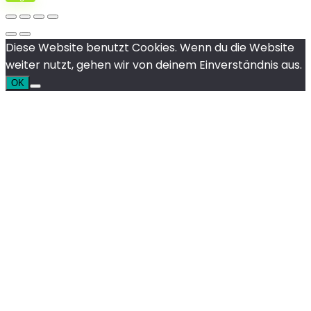
Diese Website benutzt Cookies. Wenn du die Website
weiter nutzt, gehen wir von deinem Einverständnis aus.
OK