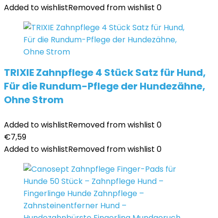
Added to wishlist
Removed from wishlist
0
TRIXIE Zahnpflege 4 Stück Satz für Hund,
Für die Rundum-Pflege der Hundezähne,
Ohne Strom
Added to wishlist
Removed from wishlist
0
€
7,59
Added to wishlist
Removed from wishlist
0