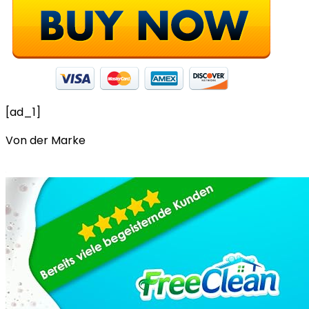
[ad_1]
Von der Marke