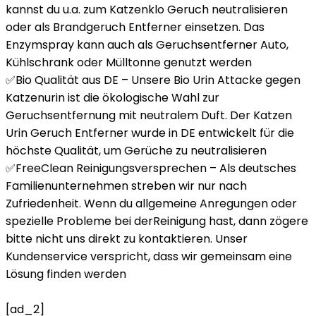
kannst du u.a. zum Katzenklo Geruch neutralisieren
oder als Brandgeruch Entferner einsetzen. Das
Enzymspray kann auch als Geruchsentferner Auto,
Kühlschrank oder Mülltonne genutzt werden
✅Bio Qualität aus DE – Unsere Bio Urin Attacke gegen
Katzenurin ist die ökologische Wahl zur
Geruchsentfernung mit neutralem Duft. Der Katzen
Urin Geruch Entferner wurde in DE entwickelt für die
höchste Qualität, um Gerüche zu neutralisieren
✅FreeClean Reinigungsversprechen – Als deutsches
Familienunternehmen streben wir nur nach
Zufriedenheit. Wenn du allgemeine Anregungen oder
spezielle Probleme bei derReinigung hast, dann zögere
bitte nicht uns direkt zu kontaktieren. Unser
Kundenservice verspricht, dass wir gemeinsam eine
Lösung finden werden
[ad_2]