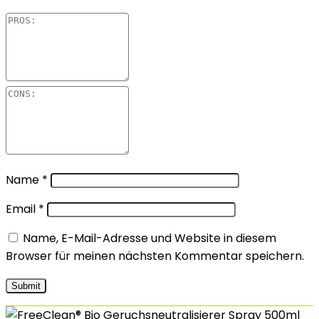
Name
*
Email
*
Name, E-Mail-Adresse und Website in diesem
Browser für meinen nächsten Kommentar speichern.