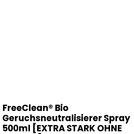
FreeClean® Bio
Geruchsneutralisierer Spray
500ml [EXTRA STARK OHNE