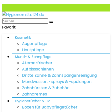
Favorit
Kosmetik
Augenpflege
Hautpflege
Mund- & Zahnpflege
Atemerfrischer
Aufbissschienen
Dritte Zähne & Zahnspangenreinigung
Mundwasser, -sprays & -spülungen
Zahnbürsten & Zubehör
Zahncremes
Hygienetücher & Co
Boxen für Babypflegetücher