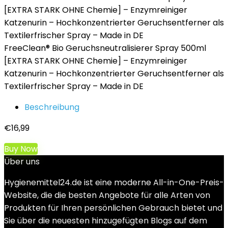
FreeClean® Bio Geruchsneutralisierer Spray 500ml
[EXTRA STARK OHNE Chemie] – Enzymreiniger
Katzenurin – Hochkonzentrierter Geruchsentferner als
Textilerfrischer Spray – Made in DE
Beschreibung
€
16,99
Buy Now
Über uns
Hygienemittel24.de ist eine moderne All-in-One-Preis-
Website, die die besten Angebote für alle Arten von
Produkten für Ihren persönlichen Gebrauch bietet und
Sie über die neuesten hinzugefügten Blogs auf dem