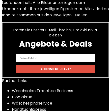
Laufenden hält. Alle Bilder unterliegen dem
Urheberrecht ihrer jeweiligen Eigentümer. Alle zitierten
Inhalte stammen aus den jeweiligen Quellen.
Treten Sie unserer E-Mail-Liste bei, um exklusiv zu
bleiben
Angebote & Deals
Partner Links
Waschsalon Franchise Business
Blog aktuell
Wäschespindservice
HandtuchExpress