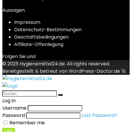
Aussagen
Impressum
Datenschutz-Bestimmungen
Geschäftsbedingungen
Affiliate-Offenlegung
Folgen Sie uns!
© 2025
Hygienemittel24.de
. All rights reserved.
Bereitgestellt & betreut von
WordPress-Doctor.de 🚀
Log In
Username
Password
Lost Password?
Remember me
Login