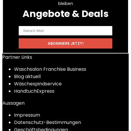
bleiben
Angebote & Deals
Partner Links
Waschsalon Franchise Business
Blog aktuell
Wäschespindservice
HandtuchExpress
Aussagen
Impressum
Datenschutz-Bestimmungen
Geschäftsbedingungen