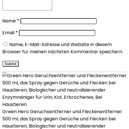
Name
*
Email
*
Name, E-Mail-Adresse und Website in diesem
Browser für meinen nächsten Kommentar speichern.
Green Hero Geruchsentferner und Fleckenentferner
500 ml, das Spray gegen Gerüche und Flecken bei
Haustieren, Biologischer und neutralisierender