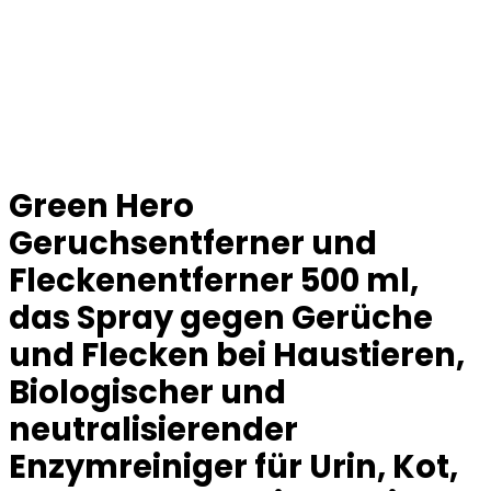
Green Hero
Geruchsentferner und
Fleckenentferner 500 ml,
das Spray gegen Gerüche
und Flecken bei Haustieren,
Biologischer und
neutralisierender
Enzymreiniger für Urin, Kot,