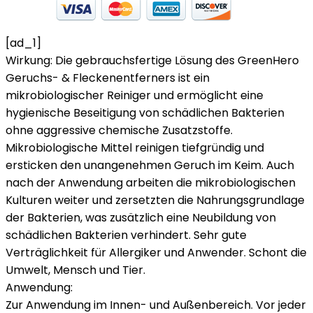
[ad_1]
Wirkung:
Die gebrauchsfertige Lösung des GreenHero
Geruchs- & Fleckenentferners ist ein
mikrobiologischer Reiniger und ermöglicht eine
hygienische Beseitigung von schädlichen Bakterien
ohne aggressive chemische Zusatzstoffe.
Mikrobiologische Mittel reinigen tiefgründig und
ersticken den unangenehmen Geruch im Keim. Auch
nach der Anwendung arbeiten die mikrobiologischen
Kulturen weiter und zersetzten die Nahrungsgrundlage
der Bakterien, was zusätzlich eine Neubildung von
schädlichen Bakterien verhindert. Sehr gute
Verträglichkeit für Allergiker und Anwender. Schont die
Umwelt, Mensch und Tier.
Anwendung:
Zur Anwendung im Innen- und Außenbereich. Vor jeder