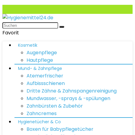
Favorit
Kosmetik
Augenpflege
Hautpflege
Mund- & Zahnpflege
Atemerfrischer
Aufbissschienen
Dritte Zähne & Zahnspangenreinigung
Mundwasser, -sprays & -spülungen
Zahnbürsten & Zubehör
Zahncremes
Hygienetücher & Co
Boxen für Babypflegetücher