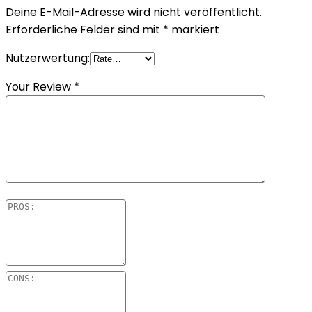
Deine E-Mail-Adresse wird nicht veröffentlicht.
Erforderliche Felder sind mit
*
markiert
Nutzerwertung:
Your Review
*