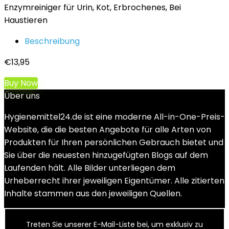
Enzymreiniger für Urin, Kot, Erbrochenes, Bei
Haustieren
Beschreibung
€
13,95
Buy Now
Über uns
Hygienemittel24.de ist eine moderne All-in-One-Preis-
Website, die die besten Angebote für alle Arten von
Produkten für Ihren persönlichen Gebrauch bietet und
Sie über die neuesten hinzugefügten Blogs auf dem
Laufenden hält. Alle Bilder unterliegen dem
Urheberrecht ihrer jeweiligen Eigentümer. Alle zitierten
Inhalte stammen aus den jeweiligen Quellen.
Treten Sie unserer E-Mail-Liste bei, um exklusiv zu