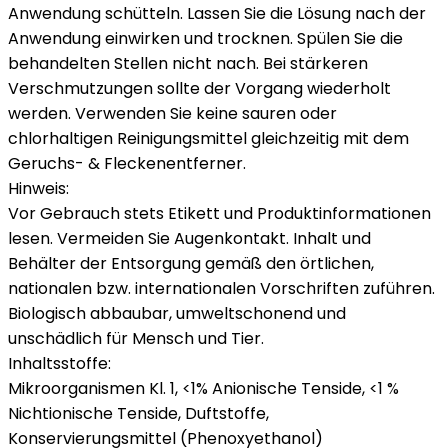
Anwendung schütteln. Lassen Sie die Lösung nach der
Anwendung einwirken und trocknen. Spülen Sie die
behandelten Stellen nicht nach. Bei stärkeren
Verschmutzungen sollte der Vorgang wiederholt
werden. Verwenden Sie keine sauren oder
chlorhaltigen Reinigungsmittel gleichzeitig mit dem
Geruchs- & Fleckenentferner.
Hinweis:
Vor Gebrauch stets Etikett und Produktinformationen
lesen. Vermeiden Sie Augenkontakt. Inhalt und
Behälter der Entsorgung gemäß den örtlichen,
nationalen bzw. internationalen Vorschriften zuführen.
Biologisch abbaubar, umweltschonend und
unschädlich für Mensch und Tier.
Inhaltsstoffe:
Mikroorganismen Kl. 1, <1% Anionische Tenside, <1 %
Nichtionische Tenside, Duftstoffe,
Konservierungsmittel (Phenoxyethanol)