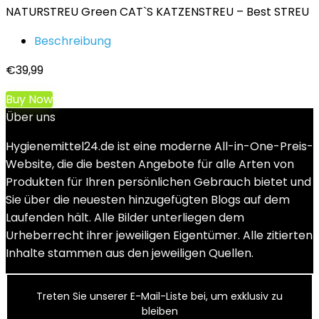
NATURSTREU Green CAT`S KATZENSTREU – Best STREU
Beschreibung
€
39,99
Buy Now
Über uns
Hygienemittel24.de ist eine moderne All-in-One-Preis-
Website, die die besten Angebote für alle Arten von
Produkten für Ihren persönlichen Gebrauch bietet und
Sie über die neuesten hinzugefügten Blogs auf dem
Laufenden hält. Alle Bilder unterliegen dem
Urheberrecht ihrer jeweiligen Eigentümer. Alle zitierten
Inhalte stammen aus den jeweiligen Quellen.
Treten Sie unserer E-Mail-Liste bei, um exklusiv zu
bleiben