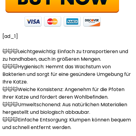
[ad_1]
🐱🐱🐱Leichtgewichtig: Einfach zu transportieren und
zu handhaben, auch in größeren Mengen.
🐱🐱🐱Hygienisch: Hemmt das Wachstum von
Bakterien und sorgt für eine gesündere Umgebung für
Ihre Katze.
🐱🐱🐱Weiche Konsistenz: Angenehm für die Pfoten
Ihrer Katze und fördert deren Wohlbefinden.
🐱🐱🐱Umweltschonend: Aus natürlichen Materialien
hergestellt und biologisch abbaubar.
🐱🐱🐱Einfache Entsorgung: Klumpen können bequem
und schnell entfernt werden.