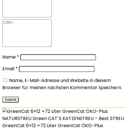
Name
*
Email
*
Name, E-Mail-Adresse und Website in diesem
Browser für meinen nächsten Kommentar speichern.
GreenCat 6×12 =72 Liter GreenCat ÖKO-Plus