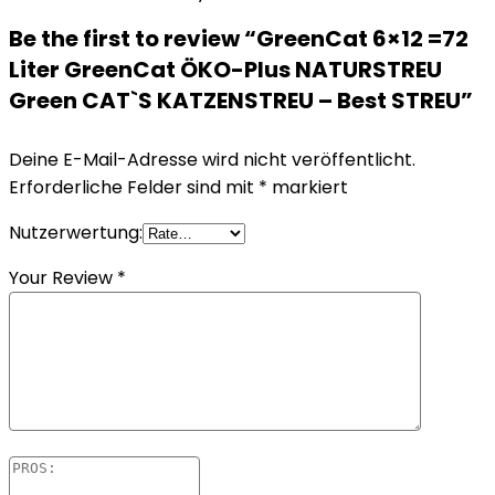
Be the first to review “GreenCat 6×12 =72
Liter GreenCat ÖKO-Plus NATURSTREU
Green CAT`S KATZENSTREU – Best STREU”
Deine E-Mail-Adresse wird nicht veröffentlicht.
Erforderliche Felder sind mit
*
markiert
Nutzerwertung:
Your Review
*