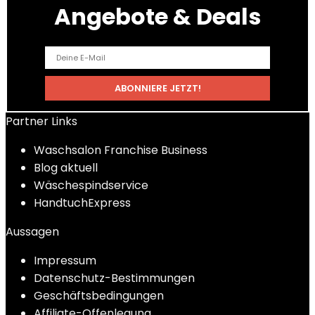
Angebote & Deals
Partner Links
Waschsalon Franchise Business
Blog aktuell
Wäschespindservice
HandtuchExpress
Aussagen
Impressum
Datenschutz-Bestimmungen
Geschäftsbedingungen
Affiliate-Offenlegung