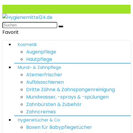
Favorit
Kosmetik
Augenpflege
Hautpflege
Mund- & Zahnpflege
Atemerfrischer
Aufbissschienen
Dritte Zähne & Zahnspangenreinigung
Mundwasser, -sprays & -spülungen
Zahnbürsten & Zubehör
Zahncremes
Hygienetücher & Co
Boxen für Babypflegetücher