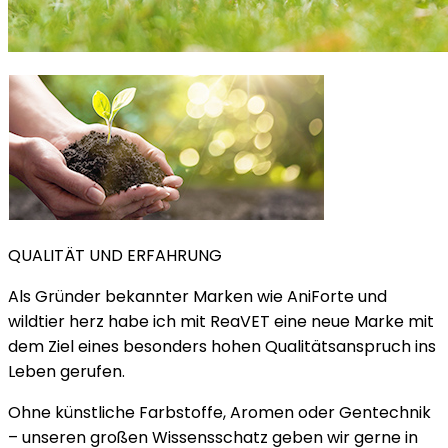
QUALITÄT UND ERFAHRUNG
Als Gründer bekannter Marken wie AniForte und
wildtier herz habe ich mit ReaVET eine neue Marke mit
dem Ziel eines besonders hohen Qualitätsanspruch ins
Leben gerufen.
Ohne künstliche Farbstoffe, Aromen oder Gentechnik
– unseren großen Wissensschatz geben wir gerne in