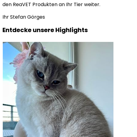
den ReaVET Produkten an Ihr Tier weiter.
Ihr Stefan Görges
Entdecke unsere Highlights