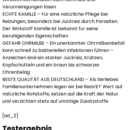
Verunreinigungen lösen
ECHTE KAMILLE – Für eine natürliche Pflege bei
Reizungen, besonders bei Juckreiz durch Parasiten.
Der Wirkstoff Kamille ist bekannt für seine
beruhigenden Eigenschaften
GEFAHR OHRMILBE – Ein unerkannter Ohrmilbenbefall
kann schnell zu bakteriellen Infektionen führen –
Anzeichen sind ein starker Juckreiz, Kratzen,
Kopfschütteln und ein braun bis schwarzer
Ohrenbelag
BESTE QUALITÄT AUS DEUTSCHLAND – Als tierliebes
Familienunternehmen legen wir bei ReaVET Wert auf
natürliche Rohstoffe, setzen auf die Kraft der Natur
und verzichten stets auf unnötige Zusatzstoffe
[ad_2]
Testergebnis