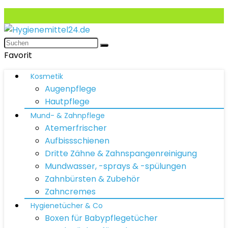
Favorit
Kosmetik
Augenpflege
Hautpflege
Mund- & Zahnpflege
Atemerfrischer
Aufbissschienen
Dritte Zähne & Zahnspangenreinigung
Mundwasser, -sprays & -spülungen
Zahnbürsten & Zubehör
Zahncremes
Hygienetücher & Co
Boxen für Babypflegetücher