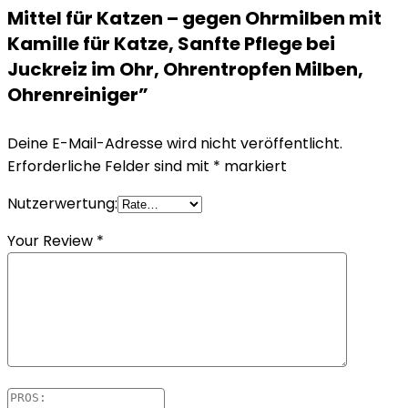
Mittel für Katzen – gegen Ohrmilben mit
Kamille für Katze, Sanfte Pflege bei
Juckreiz im Ohr, Ohrentropfen Milben,
Ohrenreiniger”
Deine E-Mail-Adresse wird nicht veröffentlicht.
Erforderliche Felder sind mit
*
markiert
Nutzerwertung:
Your Review
*