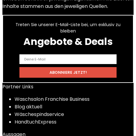
Inhalte stammen aus den jeweiligen Quellen.
Treten Sie unserer E-Mail-Liste bei, um exklusiv zu
bleiben
Angebote & Deals
Partner Links
Waschsalon Franchise Business
Blog aktuell
Wäschespindservice
HandtuchExpress
Aussagen