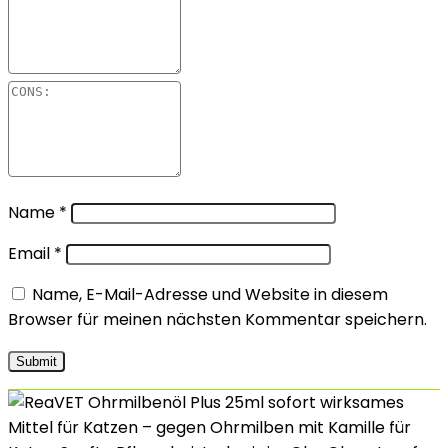
Name
*
Email
*
Name, E-Mail-Adresse und Website in diesem
Browser für meinen nächsten Kommentar speichern.