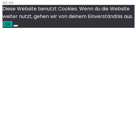
Diese Website benutzt Cookies. Wenn du die Website
weiter nutzt, gehen wir von deinem Einverständnis aus.
OK