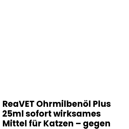
ReaVET Ohrmilbenöl Plus
25ml sofort wirksames
Mittel für Katzen – gegen