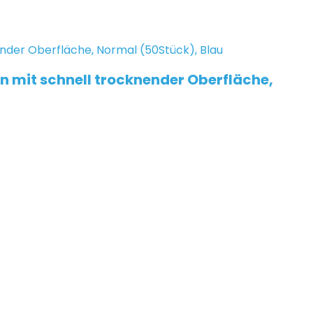
n mit schnell trocknender Oberfläche,