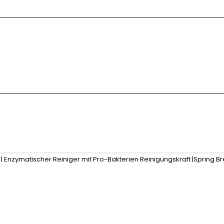
| Enzymatischer Reiniger mit Pro-Bakterien Reinigungskraft |Spring B