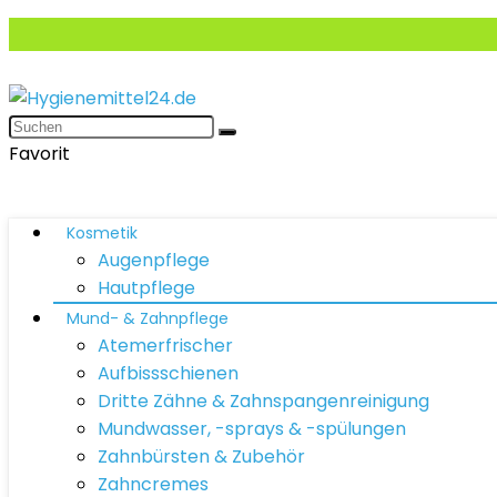
Favorit
Kosmetik
Augenpflege
Hautpflege
Mund- & Zahnpflege
Atemerfrischer
Aufbissschienen
Dritte Zähne & Zahnspangenreinigung
Mundwasser, -sprays & -spülungen
Zahnbürsten & Zubehör
Zahncremes