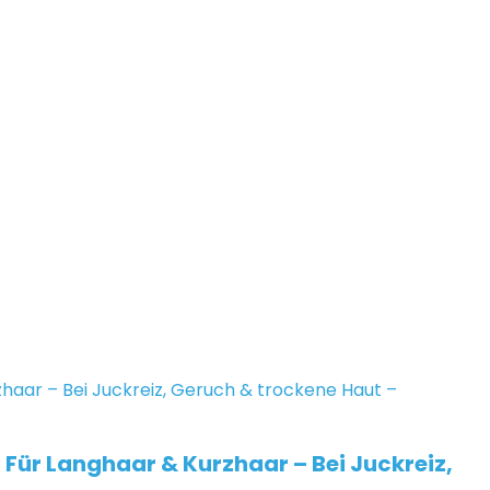
Für Langhaar & Kurzhaar – Bei Juckreiz,