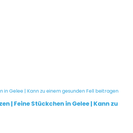
zen | Feine Stückchen in Gelee | Kann zu