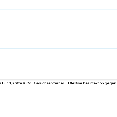
r Hund, Katze & Co- Geruchsentferner – Effektive Desinfektion gegen G