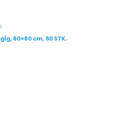
gig, 60×60 cm, 50 STK.