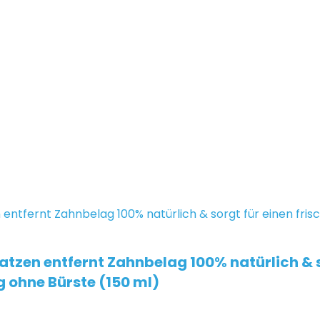
atzen entfernt Zahnbelag 100% natürlich & 
 ohne Bürste (150 ml)