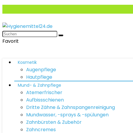
Favorit
Kosmetik
Augenpflege
Hautpflege
Mund- & Zahnpflege
Atemerfrischer
Aufbissschienen
Dritte Zähne & Zahnspangenreinigung
Mundwasser, -sprays & -spülungen
Zahnbürsten & Zubehör
Zahncremes