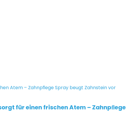
sorgt für einen frischen Atem – Zahnpﬂege