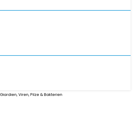
iardien, Viren, Pilze & Bakterien