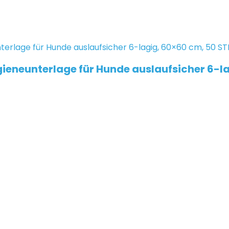
ieneunterlage für Hunde auslaufsicher 6-la