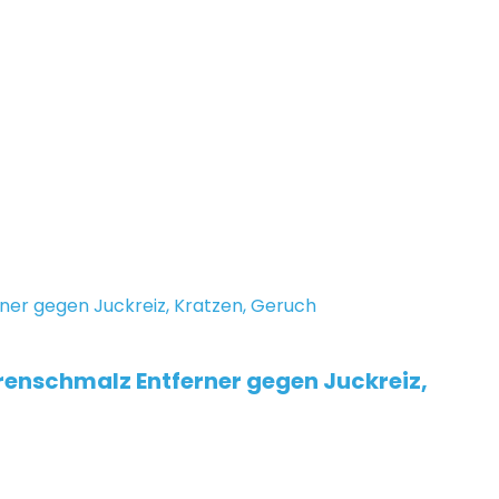
renschmalz Entferner gegen Juckreiz,