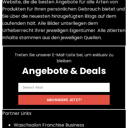
Website, die die besten Angebote für alle Arten von
Produkten für Ihren persönlichen Gebrauch bietet und
Sie über die neuesten hinzugefügten Blogs auf dem
Laufenden hält. Alle Bilder unterliegen dem
Urheberrecht ihrer jeweiligen Eigentümer. Alle zitierten
Inhalte stammen aus den jeweiligen Quellen.
Treten Sie unserer E-Mail-Liste bei, um exklusiv zu
bleiben
Angebote & Deals
Partner Links
Waschsalon Franchise Business