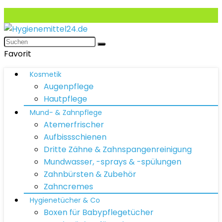
Favorit
Kosmetik
Augenpflege
Hautpflege
Mund- & Zahnpflege
Atemerfrischer
Aufbissschienen
Dritte Zähne & Zahnspangenreinigung
Mundwasser, -sprays & -spülungen
Zahnbürsten & Zubehör
Zahncremes
Hygienetücher & Co
Boxen für Babypflegetücher