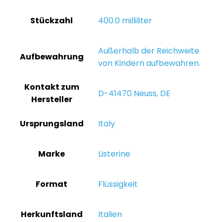
Stückzahl
‎400.0 milliliter
‎Außerhalb der Reichweite
Aufbewahrung
von Kindern aufbewahren.
Kontakt zum
‎D-41470 Neuss, DE
Hersteller
Ursprungsland
‎Italy
Marke
‎Listerine
Format
‎Flüssigkeit
Herkunftsland
‎Italien