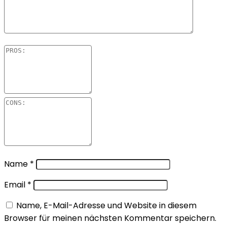
Name
*
Email
*
Name, E-Mail-Adresse und Website in diesem
Browser für meinen nächsten Kommentar speichern.