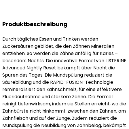
Produktbeschreibung
Durch tägliches Essen und Trinken werden
Zuckersäuren gebildet, die den Zähnen Mineralien
entziehen. So werden die Zähne anfällig für Karies –
besonders Nachts. Die innovative Formel von LISTERINE
Advanced Nightly Reset bekämpft über Nacht die
Spuren des Tages. Die Mundspülung reduziert die
Säurebildung und die RAPID-FUSION-Technologie
remineralisiert den Zahnschmelz, für eine effektivere
Fluoridaufnahme und stärkere Zähne. Die Formel
reinigt tiefenwirksam, indem sie Stellen erreicht, wo die
Zahnbürste nicht hinkommt: zwischen den Zähnen, am
Zahnfleisch und auf der Zunge. Zudem reduziert die
Mundspülung die Neubildung von Zahnbelag, bekämpft