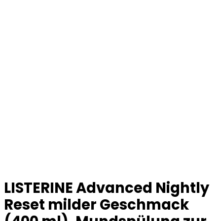
LISTERINE Advanced Nightly
Reset milder Geschmack