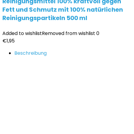
Reinigungsmittel 100% kraftvoll gegen
Fett und Schmutz mit 100% natürlichen
Reinigungspartikeln 500 ml
Added to wishlist
Removed from wishlist
0
€
1,95
Beschreibung