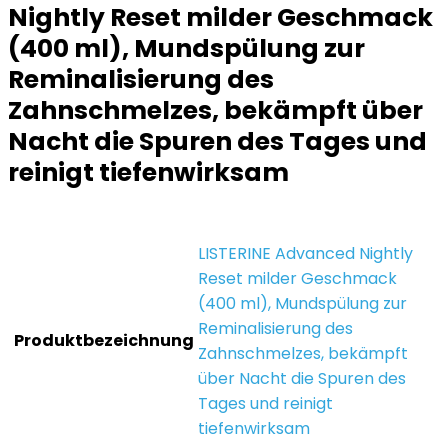
Nightly Reset milder Geschmack
(400 ml), Mundspülung zur
Reminalisierung des
Zahnschmelzes, bekämpft über
Nacht die Spuren des Tages und
reinigt tiefenwirksam
‎LISTERINE Advanced Nightly
Reset milder Geschmack
(400 ml), Mundspülung zur
Reminalisierung des
Produktbezeichnung
Zahnschmelzes, bekämpft
über Nacht die Spuren des
Tages und reinigt
tiefenwirksam