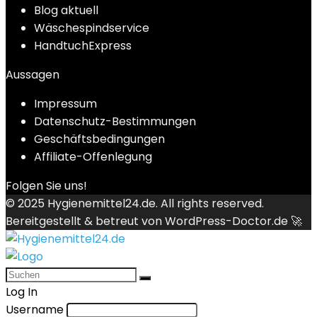
Blog aktuell
Wäschespindservice
HandtuchExpress
Aussagen
Impressum
Datenschutz-Bestimmungen
Geschäftsbedingungen
Affiliate-Offenlegung
Folgen Sie uns!
© 2025
Hygienemittel24.de
. All rights reserved.
Bereitgestellt & betreut von
WordPress-Doctor.de 🚀
Log In
Username