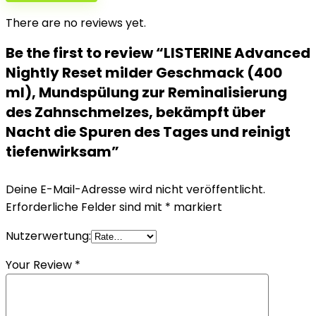
There are no reviews yet.
Be the first to review “LISTERINE Advanced
Nightly Reset milder Geschmack (400
ml), Mundspülung zur Reminalisierung
des Zahnschmelzes, bekämpft über
Nacht die Spuren des Tages und reinigt
tiefenwirksam”
Deine E-Mail-Adresse wird nicht veröffentlicht.
Erforderliche Felder sind mit
*
markiert
Nutzerwertung:
Your Review
*