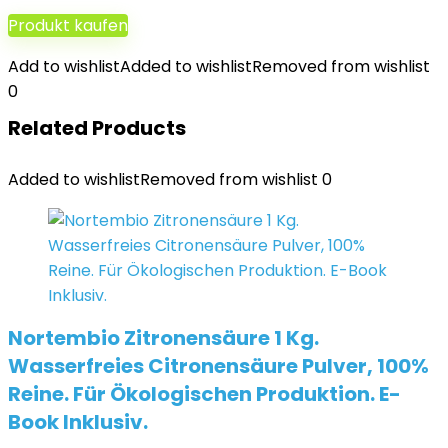
Produkt kaufen
Add to wishlist
Added to wishlist
Removed from wishlist
0
Related Products
Added to wishlist
Removed from wishlist
0
Nortembio Zitronensäure 1 Kg.
Wasserfreies Citronensäure Pulver, 100%
Reine. Für Ökologischen Produktion. E-
Book Inklusiv.