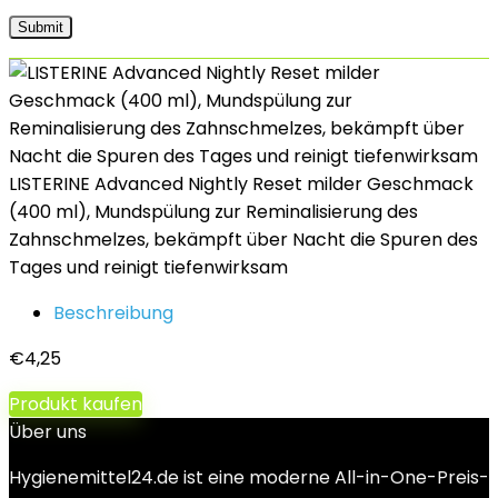
LISTERINE Advanced Nightly Reset milder Geschmack
(400 ml), Mundspülung zur Reminalisierung des
Zahnschmelzes, bekämpft über Nacht die Spuren des
Tages und reinigt tiefenwirksam
Beschreibung
€
4,25
Produkt kaufen
Über uns
Hygienemittel24.de ist eine moderne All-in-One-Preis-