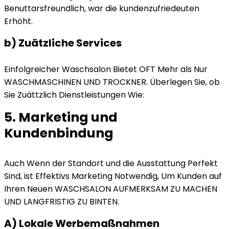
Benuttarsfreundlich, war die kundenzufriedeuten
Erhöht.
b) Zuätzliche Services
Einfolgreicher Waschsalon Bietet OFT Mehr als Nur
WASCHMASCHINEN UND TROCKNER. Überlegen Sie, ob
Sie Zuättzlich Dienstleistungen Wie:
5. Marketing und
Kundenbindung
Auch Wenn der Standort und die Ausstattung Perfekt
Sind, ist Effektivs Marketing Notwendig, Um Kunden auf
Ihren Neuen WASCHSALON AUFMERKSAM ZU MACHEN
UND LANGFRISTIG ZU BINTEN.
A) Lokale Werbemaßnahmen