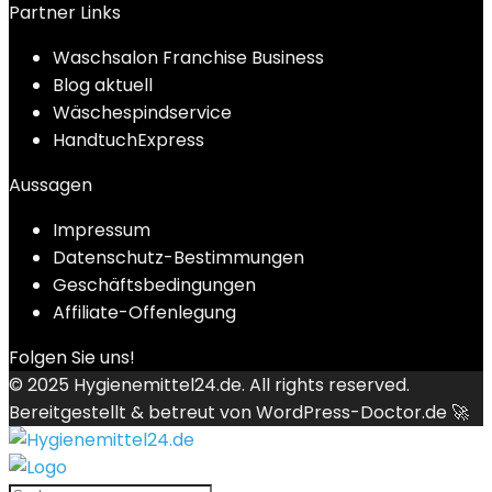
Partner Links
Waschsalon Franchise Business
Blog aktuell
Wäschespindservice
HandtuchExpress
Aussagen
Impressum
Datenschutz-Bestimmungen
Geschäftsbedingungen
Affiliate-Offenlegung
Folgen Sie uns!
© 2025
Hygienemittel24.de
. All rights reserved.
Bereitgestellt & betreut von
WordPress-Doctor.de 🚀