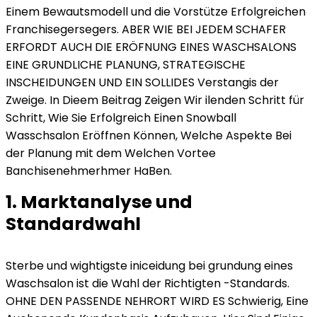
Einem Bewautsmodell und die Vorstütze Erfolgreichen
Franchisegersegers. ABER WIE BEI ​​JEDEM SCHAFER
ERFORDT AUCH DIE ERÖFNUNG EINES WASCHSALONS
EINE GRUNDLICHE PLANUNG, STRATEGISCHE
INSCHEIDUNGEN UND EIN SOLLIDES Verstangis der
Zweige. In Dieem Beitrag Zeigen Wir ilenden Schritt für
Schritt, Wie Sie Erfolgreich Einen Snowball
Wasschsalon Eröffnen Können, Welche Aspekte Bei
der Planung mit dem Welchen Vortee
Banchisenehmerhmer HaBen.
1. Marktanalyse und
Standardwahl
Sterbe und wightigste iniceidung bei grundung eines
Waschsalon ist die Wahl der Richtigten -Standards.
OHNE DEN PASSENDE NEHRORT WIRD ES Schwierig, Eine