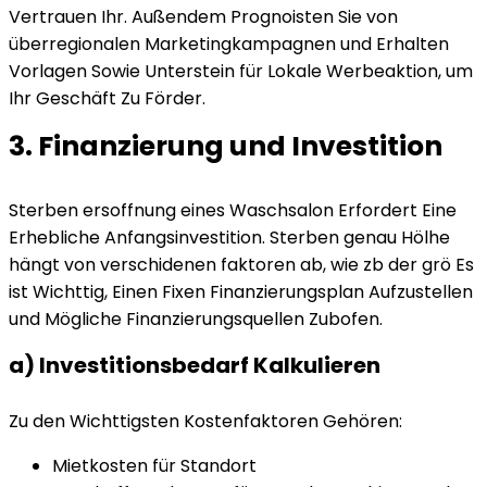
Vertrauen Ihr. Außendem Prognoisten Sie von
überregionalen Marketingkampagnen und Erhalten
Vorlagen Sowie Unterstein für Lokale Werbeaktion, um
Ihr Geschäft Zu Förder.
3. Finanzierung und Investition
Sterben ersoffnung eines Waschsalon Erfordert Eine
Erhebliche Anfangsinvestition. Sterben genau Hölhe
hängt von verschidenen faktoren ab, wie zb der grö Es
ist Wichttig, Einen Fixen Finanzierungsplan Aufzustellen
und Mögliche Finanzierungsquellen Zubofen.
a) Investitionsbedarf Kalkulieren
Zu den Wichttigsten Kostenfaktoren Gehören:
Mietkosten für Standort