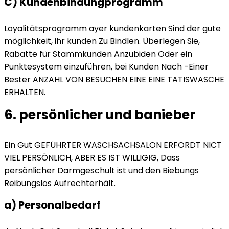
C) Kundenbindungprogramm
Loyalitätsprogramm ayer kundenkarten Sind der gute
möglichkeit, ihr kunden Zu Bindlen. Überlegen Sie,
Rabatte für Stammkunden Anzubiden Oder ein
Punktesystem einzuführen, bei Kunden Nach -Einer
Bester ANZAHL VON BESUCHEN EINE EINE TATISWASCHE
ERHALTEN.
6. persönlicher und banieber
Ein Gut GEFÜHRTER WASCHSACHSALON ERFORDT NICT
VIEL PERSÖNLICH, ABER ES IST WILLIGIG, Dass
persönlicher Darmgeschult ist und den Biebungs
Reibungslos Aufrechterhält.
a) Personalbedarf