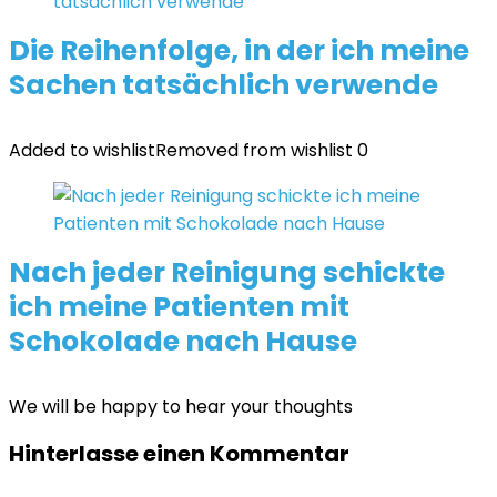
Die Reihenfolge, in der ich meine
Sachen tatsächlich verwende
Added to wishlist
Removed from wishlist
0
Nach jeder Reinigung schickte
ich meine Patienten mit
Schokolade nach Hause
We will be happy to hear your thoughts
Hinterlasse einen Kommentar