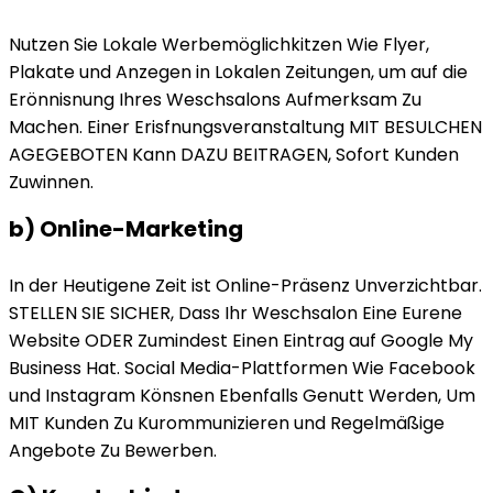
Nutzen Sie Lokale Werbemöglichkitzen Wie Flyer,
Plakate und Anzegen in Lokalen Zeitungen, um auf die
Erönnisnung Ihres Weschsalons Aufmerksam Zu
Machen. Einer Erisfnungsveranstaltung MIT BESULCHEN
AGEGEBOTEN Kann DAZU BEITRAGEN, Sofort Kunden
Zuwinnen.
b) Online-Marketing
In der Heutigene Zeit ist Online-Präsenz Unverzichtbar.
STELLEN SIE SICHER, Dass Ihr Weschsalon Eine Eurene
Website ODER Zumindest Einen Eintrag auf Google My
Business Hat. Social Media-Plattformen Wie Facebook
und Instagram Könsnen Ebenfalls Genutt Werden, Um
MIT Kunden Zu Kurommunizieren und Regelmäßige
Angebote Zu Bewerben.