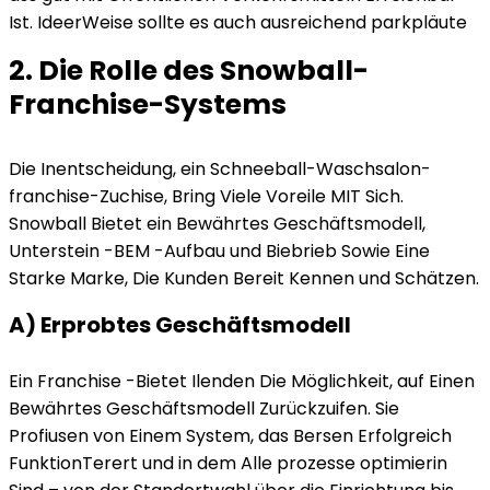
Ist. IdeerWeise sollte es auch ausreichend parkpläute
2. Die Rolle des Snowball-
Franchise-Systems
Die Inentscheidung, ein Schneeball-Waschsalon-
franchise-Zuchise, Bring Viele Voreile MIT Sich.
Snowball Bietet ein Bewährtes Geschäftsmodell,
Unterstein -BEM -Aufbau und Biebrieb Sowie Eine
Starke Marke, Die Kunden Bereit Kennen und Schätzen.
A) Erprobtes Geschäftsmodell
Ein Franchise -Bietet Ilenden Die Möglichkeit, auf Einen
Bewährtes Geschäftsmodell Zurückzuifen. Sie
Profiusen von Einem System, das Bersen Erfolgreich
FunktionTerert und in dem Alle prozesse optimierin