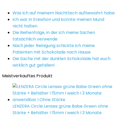
Was ich auf meinem Nachttisch aufbewahrt habe
Ich war in Erewhon und konnte meinen Mund
nicht halten
Die Reihenfolge, in der ich meine Sachen
tatsächlich verwende
Nach jeder Reinigung schickte ich meine
Patienten mit Schokolade nach Hause
Die Sache mit der dunklen Schokolade hat euch
wirklich gut gefallen!
Meistverkauftes Produkt
LENZERA Circle Lenses grüne Babe Green ohne
Stärke + Behälter I 15mm I weich I 3 Monate