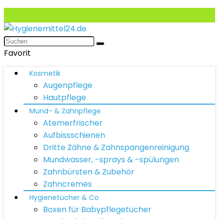
Favorit
Kosmetik
Augenpflege
Hautpflege
Mund- & Zahnpflege
Atemerfrischer
Aufbissschienen
Dritte Zähne & Zahnspangenreinigung
Mundwasser, -sprays & -spülungen
Zahnbürsten & Zubehör
Zahncremes
Hygienetücher & Co
Boxen für Babypflegetücher