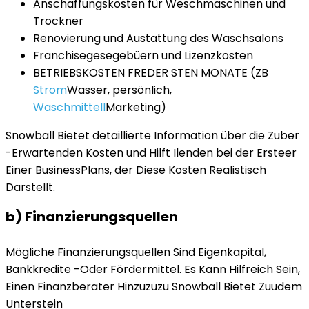
Anschaffungskosten für Weschmaschinen und
Trockner
Renovierung und Austattung des Waschsalons
Franchisegesegebüern und Lizenzkosten
BETRIEBSKOSTEN FREDER STEN MONATE (ZB
Strom
Wasser, persönlich,
Waschmittell
Marketing)
Snowball Bietet detaillierte Information über die Zuber
-Erwartenden Kosten und Hilft Ilenden bei der Ersteer
Einer BusinessPlans, der Diese Kosten Realistisch
Darstellt.
b) Finanzierungsquellen
Mögliche Finanzierungsquellen Sind Eigenkapital,
Bankkredite -Oder Fördermittel. Es Kann Hilfreich Sein,
Einen Finanzberater Hinzuzuzu Snowball Bietet Zuudem
Unterstein