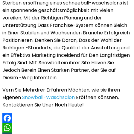
Sterben ersoffnung eines schneeball-waschsalons ist
ein spannende geschäftsmöglichkeit mit vielen
voreilen. Mit der Richtigen Planung und der
Unterstützung Dass Franchise-System Können Sieich
in Einer Stabilen und Wachsenden Branche Erfolgreich
Positionieren. Denken Sie Daran, Dass der Wahl der
Richtigen -Standorts, die Qualität der Ausstattung und
ein Effektivs Marketing Inceidend für Den Langfristigen
Erfolg Sind. MIT Snowball ein ihrer Site Haven Sie
Jedoch Berein Einen Starken Partner, der Sie auf
Diesim -Weg Interstein.
Vern Sie Mehrdrer Erfahren Möchten, wie sie ihren
Eigenen
Snowball-Waschsalon
Eröffnen Könsnen,
Kontaktieren Sie Uner Noch Heute!
Facebook