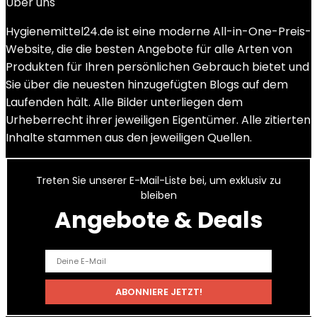
Über uns
Hygienemittel24.de ist eine moderne All-in-One-Preis-
Website, die die besten Angebote für alle Arten von
Produkten für Ihren persönlichen Gebrauch bietet und
Sie über die neuesten hinzugefügten Blogs auf dem
Laufenden hält. Alle Bilder unterliegen dem
Urheberrecht ihrer jeweiligen Eigentümer. Alle zitierten
Inhalte stammen aus den jeweiligen Quellen.
Treten Sie unserer E-Mail-Liste bei, um exklusiv zu
bleiben
Angebote & Deals