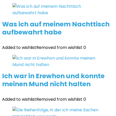
Was ich auf meinem Nachttisch
aufbewahrt habe
Added to wishlist
Removed from wishlist
0
Ich war in Erewhon und konnte
meinen Mund nicht halten
Added to wishlist
Removed from wishlist
0