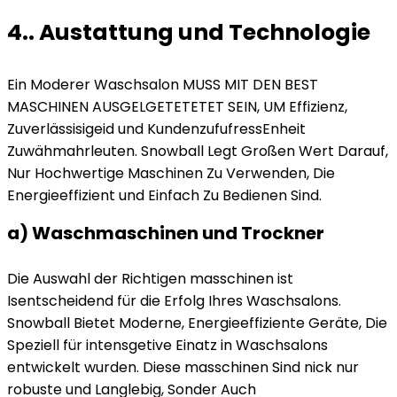
4.. Austattung und Technologie
Ein Moderer Waschsalon MUSS MIT DEN BEST
MASCHINEN AUSGELGETETETET SEIN, UM Effizienz,
Zuverlässisigeid und KundenzufufressEnheit
Zuwähmahrleuten. Snowball Legt Großen Wert Darauf,
Nur Hochwertige Maschinen Zu Verwenden, Die
Energieeffizient und Einfach Zu Bedienen Sind.
a) Waschmaschinen und Trockner
Die Auswahl der Richtigen masschinen ist
Isentscheidend für die Erfolg Ihres Waschsalons.
Snowball Bietet Moderne, Energieeffiziente Geräte, Die
Speziell für intensgetive Einatz in Waschsalons
entwickelt wurden. Diese masschinen Sind nick nur
robuste und Langlebig, Sonder Auch