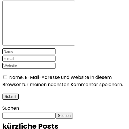
Name, E-Mail-Adresse und Website in diesem
Browser für meinen nächsten Kommentar speichern.
Suchen
Suchen
kürzliche Posts