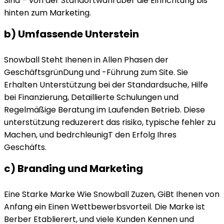
Sind – von der Standortwahl über die Einrichtung bis
hinten zum Marketing.
b) Umfassende Unterstein
Snowball Steht Ihenen in Allen Phasen der
GeschäftsgrünDung und -Führung zum Site. Sie
Erhalten Unterstützung bei der Standardsuche, Hilfe
bei Finanzierung, Detaillierte Schulungen und
Regelmäßige Beratung im Laufenden Betrieb. Diese
unterstützung reduzerert das risiko, typische fehler zu
Machen, und bedrchleunigT den Erfolg Ihres
Geschäfts.
c) Branding und Marketing
Eine Starke Marke Wie Snowball Zuzen, GiBt Ihenen von
Anfang ein Einen Wettbewerbsvorteil. Die Marke ist
Berber Etablierert, und viele Kunden Kennen und