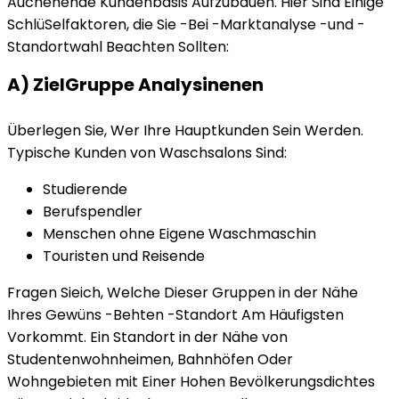
Auchenende Kundenbasis Aufzubauen. Hier Sind Einige
SchlüSelfaktoren, die Sie -Bei -Marktanalyse -und -
Standortwahl Beachten Sollten:
A) ZielGruppe Analysinenen
Überlegen Sie, Wer Ihre Hauptkunden Sein Werden.
Typische Kunden von Waschsalons Sind:
Studierende
Berufspendler
Menschen ohne Eigene Waschmaschin
Touristen und Reisende
Fragen Sieich, Welche Dieser Gruppen in der Nähe
Ihres Gewüns -Behten -Standort Am Häufigsten
Vorkommt. Ein Standort in der Nähe von
Studentenwohnheimen, Bahnhöfen Oder
Wohngebieten mit Einer Hohen Bevölkerungsdichtes