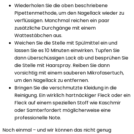
Wiederholen Sie die oben beschriebene
Pipettenmethode, um den Nagellack wieder zu
verflüssigen. Manchmal reichen ein paar
zusätzliche Durchgänge mit einem
Wattestäbchen aus.
Weichen Sie die Stelle mit Spülmittel ein und
lassen Sie es 10 Minuten einwirken. Tupfen Sie
dann überschüssigen Lack ab und besprühen Sie
die Stelle mit Haarspray. Reiben Sie dann
vorsichtig mit einem sauberen Mikrofasertuch,
um den Nagellack zu entfernen.
Bringen Sie die verschmutzte Kleidung in die
Reinigung. Ein wirklich hartnäckiger Fleck oder ein
Fleck auf einem speziellen Stoff wie
Kaschmir
oder
Samt
erfordert möglicherweise eine
professionelle Note.
Noch einmal – und wir können das nicht genug