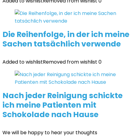
Added to wishlist
Removed from wishlist
0
Die Reihenfolge, in der ich meine
Sachen tatsächlich verwende
Added to wishlist
Removed from wishlist
0
Nach jeder Reinigung schickte
ich meine Patienten mit
Schokolade nach Hause
We will be happy to hear your thoughts