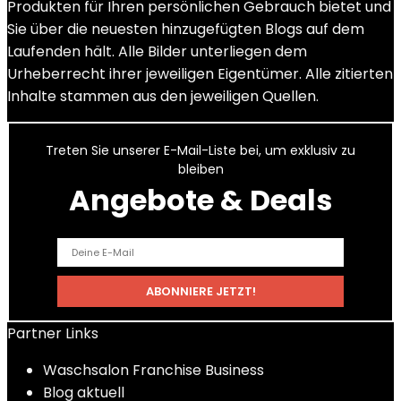
Produkten für Ihren persönlichen Gebrauch bietet und
Sie über die neuesten hinzugefügten Blogs auf dem
Laufenden hält. Alle Bilder unterliegen dem
Urheberrecht ihrer jeweiligen Eigentümer. Alle zitierten
Inhalte stammen aus den jeweiligen Quellen.
Treten Sie unserer E-Mail-Liste bei, um exklusiv zu
bleiben
Angebote & Deals
Partner Links
Waschsalon Franchise Business
Blog aktuell