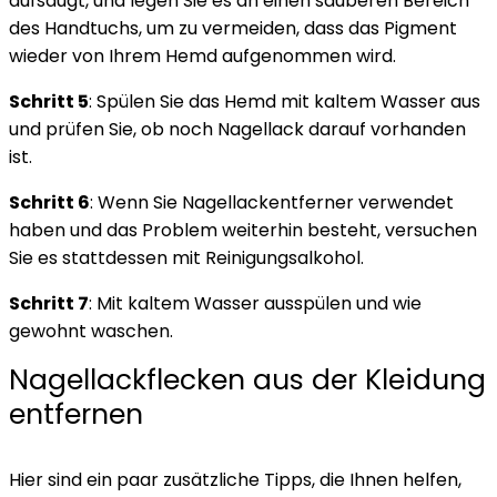
aufsaugt, und legen Sie es an einen sauberen Bereich
des Handtuchs, um zu vermeiden, dass das Pigment
wieder von Ihrem Hemd aufgenommen wird.
Schritt 5
: Spülen Sie das Hemd mit kaltem Wasser aus
und prüfen Sie, ob noch Nagellack darauf vorhanden
ist.
Schritt 6
: Wenn Sie Nagellackentferner verwendet
haben und das Problem weiterhin besteht, versuchen
Sie es stattdessen mit Reinigungsalkohol.
Schritt 7
: Mit kaltem Wasser ausspülen und wie
gewohnt waschen.
Nagellackflecken aus der Kleidung
entfernen
Hier sind ein paar zusätzliche Tipps, die Ihnen helfen,