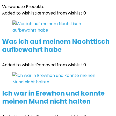
Verwandte Produkte
Added to wishlist
Removed from wishlist
0
Was ich auf meinem Nachttisch
aufbewahrt habe
Added to wishlist
Removed from wishlist
0
Ich war in Erewhon und konnte
meinen Mund nicht halten