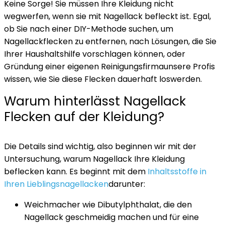
Keine Sorge! Sie müssen Ihre Kleidung nicht
wegwerfen, wenn sie mit Nagellack befleckt ist. Egal,
ob Sie nach einer DIY-Methode suchen, um
Nagellackflecken zu entfernen, nach Lösungen, die Sie
Ihrer Haushaltshilfe vorschlagen können, oder
Gründung einer eigenen Reinigungsfirma
unsere Profis
wissen, wie Sie diese Flecken dauerhaft loswerden.
Warum hinterlässt Nagellack
Flecken auf der Kleidung?
Die Details sind wichtig, also beginnen wir mit der
Untersuchung, warum Nagellack Ihre Kleidung
beflecken kann. Es beginnt mit dem
Inhaltsstoffe in
Ihren Lieblingsnagellacken
darunter:
Weichmacher wie Dibutylphthalat, die den
Nagellack geschmeidig machen und für eine