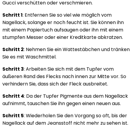
Gucci verschütten oder verschmieren.
Schritt 1
: Entfernen Sie so viel wie möglich vom
Nagellack, solange er noch feucht ist. Sie können ihn
mit einem Papiertuch aufsaugen oder ihn mit einem
stumpfen Messer oder einer Kreditkarte abkratzen.
Schritt 2
: Nehmen Sie ein Wattestäbchen und tränken
Sie es mit Waschmittel.
Schritt 3
: Arbeiten Sie sich mit dem Tupfer vom
äußeren Rand des Flecks nach innen zur Mitte vor. So
verhindern Sie, dass sich der Fleck ausbreitet.
Schritt 4
: Da der Tupfer Pigmente aus dem Nagellack
aufnimmt, tauschen Sie ihn gegen einen neuen aus.
Schritt 5
: Wiederholen Sie den Vorgang so oft, bis der
Nagellack auf dem Jeansstoff nicht mehr zu sehen ist.