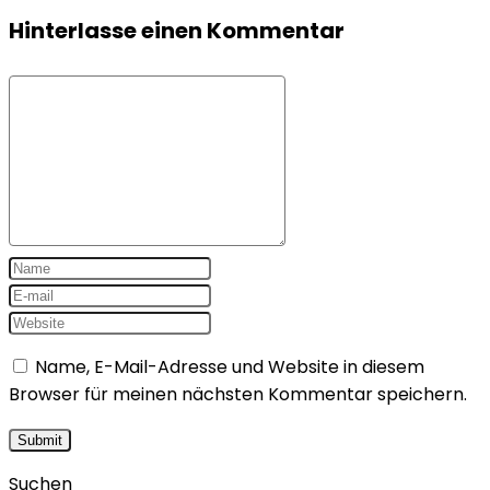
Hinterlasse einen Kommentar
Name, E-Mail-Adresse und Website in diesem
Browser für meinen nächsten Kommentar speichern.
Suchen