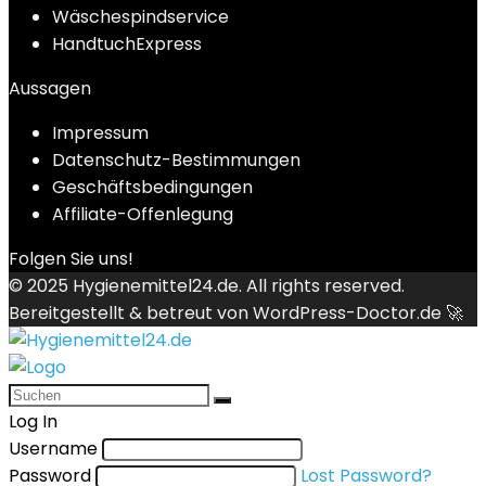
Wäschespindservice
HandtuchExpress
Aussagen
Impressum
Datenschutz-Bestimmungen
Geschäftsbedingungen
Affiliate-Offenlegung
Folgen Sie uns!
© 2025
Hygienemittel24.de
. All rights reserved.
Bereitgestellt & betreut von
WordPress-Doctor.de 🚀
Log In
Username
Password
Lost Password?