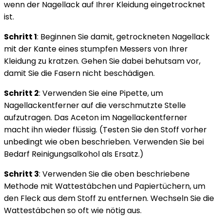
wenn der Nagellack auf Ihrer Kleidung eingetrocknet
ist.
Schritt 1
: Beginnen Sie damit, getrockneten Nagellack
mit der Kante eines stumpfen Messers von Ihrer
Kleidung zu kratzen. Gehen Sie dabei behutsam vor,
damit Sie die Fasern nicht beschädigen.
Schritt 2
: Verwenden Sie eine Pipette, um
Nagellackentferner auf die verschmutzte Stelle
aufzutragen. Das Aceton im Nagellackentferner
macht ihn wieder flüssig. (Testen Sie den Stoff vorher
unbedingt wie oben beschrieben. Verwenden Sie bei
Bedarf Reinigungsalkohol als Ersatz.)
Schritt 3
: Verwenden Sie die oben beschriebene
Methode mit Wattestäbchen und Papiertüchern, um
den Fleck aus dem Stoff zu entfernen. Wechseln Sie die
Wattestäbchen so oft wie nötig aus.