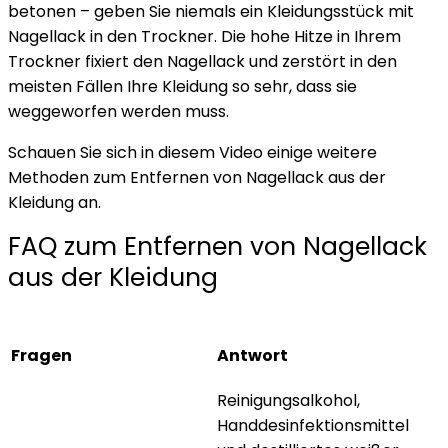
betonen – geben Sie niemals ein Kleidungsstück mit
Nagellack in den Trockner. Die hohe Hitze in Ihrem
Trockner fixiert den Nagellack und zerstört in den
meisten Fällen Ihre Kleidung so sehr, dass sie
weggeworfen werden muss.
Schauen Sie sich in diesem Video einige weitere
Methoden zum Entfernen von Nagellack aus der
Kleidung an.
FAQ zum Entfernen von Nagellack
aus der Kleidung
Fragen
Antwort
Reinigungsalkohol,
Handdesinfektionsmittel