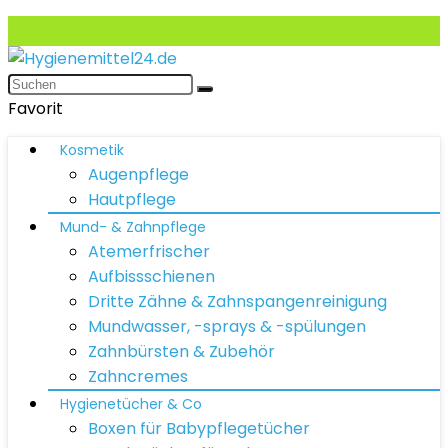
Favorit
Kosmetik
Augenpflege
Hautpflege
Mund- & Zahnpflege
Atemerfrischer
Aufbissschienen
Dritte Zähne & Zahnspangenreinigung
Mundwasser, -sprays & -spülungen
Zahnbürsten & Zubehör
Zahncremes
Hygienetücher & Co
Boxen für Babypflegetücher