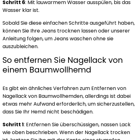
Schritt 6
: Mit lauwarmem Wasser ausspülen, bis das
Wasser klar ist.
Sobald Sie diese einfachen Schritte ausgeführt haben,
können Sie Ihre Jeans trocknen lassen oder unserer
Anleitung folgen, um
Jeans waschen ohne sie
auszubleichen
.
So entfernen Sie Nagellack von
einem Baumwollhemd
Es gibt ein ähnliches Verfahren zum Entfernen von
Nagellack von Baumwollhemden, allerdings ist dabei
etwas mehr Aufwand erforderlich, um sicherzustellen,
dass Sie Ihr Hemd nicht beschädigen.
Schritt 1
: Entfernen Sie überschüssigen, nassen Lack
wie oben beschrieben. Wenn der Nagellack trocken