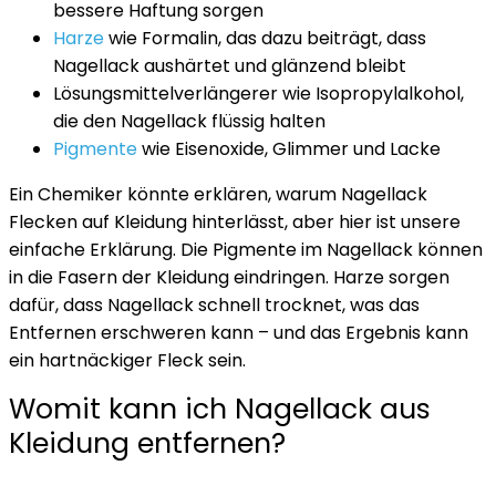
bessere Haftung sorgen
Harze
wie Formalin, das dazu beiträgt, dass
Nagellack aushärtet und glänzend bleibt
Lösungsmittelverlängerer wie Isopropylalkohol,
die den Nagellack flüssig halten
Pigmente
wie Eisenoxide, Glimmer und Lacke
Ein Chemiker könnte erklären, warum Nagellack
Flecken auf Kleidung hinterlässt, aber hier ist unsere
einfache Erklärung. Die Pigmente im Nagellack können
in die Fasern der Kleidung eindringen. Harze sorgen
dafür, dass Nagellack schnell trocknet, was das
Entfernen erschweren kann – und das Ergebnis kann
ein hartnäckiger Fleck sein.
Womit kann ich Nagellack aus
Kleidung entfernen?