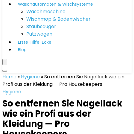
Waschautomaten & Wischsysteme
Waschmaschine
Wischmop & Bodenwischer
Staubsauger
Putzwagen
Erste-Hilfe-Ecke
Blog
Home
»
Hygiene
»
So entfernen Sie Nagellack wie ein
Profi aus der Kleidung — Pro Housekeepers
Hygiene
So entfernen Sie Nagellack
wie ein Profi aus der
Kleidung — Pro