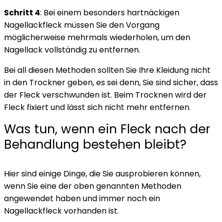
Schritt 4
: Bei einem besonders hartnäckigen
Nagellackfleck müssen Sie den Vorgang
möglicherweise mehrmals wiederholen, um den
Nagellack vollständig zu entfernen.
Bei all diesen Methoden sollten Sie Ihre Kleidung nicht
in den Trockner geben, es sei denn, Sie sind sicher, dass
der Fleck verschwunden ist. Beim Trocknen wird der
Fleck fixiert und lässt sich nicht mehr entfernen.
Was tun, wenn ein Fleck nach der
Behandlung bestehen bleibt?
Hier sind einige Dinge, die Sie ausprobieren können,
wenn Sie eine der oben genannten Methoden
angewendet haben und immer noch ein
Nagellackfleck vorhanden ist.