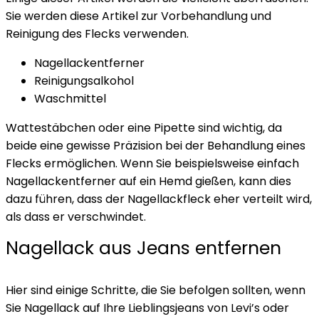
Sie werden diese Artikel zur Vorbehandlung und
Reinigung des Flecks verwenden.
Nagellackentferner
Reinigungsalkohol
Waschmittel
Wattestäbchen oder eine Pipette sind wichtig, da
beide eine gewisse Präzision bei der Behandlung eines
Flecks ermöglichen. Wenn Sie beispielsweise einfach
Nagellackentferner auf ein Hemd gießen, kann dies
dazu führen, dass der Nagellackfleck eher verteilt wird,
als dass er verschwindet.
Nagellack aus Jeans entfernen
Hier sind einige Schritte, die Sie befolgen sollten, wenn
Sie Nagellack auf Ihre Lieblingsjeans von Levi’s oder