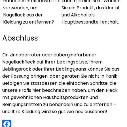
Händedesinfektionsmittel
kann hilfreich sein. Wählen
verwenden, um
Sie ein Produkt, das klar ist
Nagellack aus der
und Alkohol als
Kleidung zu entfernen?
Hauptbestandteil enthält.
Abschluss
Ein zinnoberroter oder auberginefarbener
Nagellackfleck auf Ihrer Lieblingsbluse, Ihrem
Lieblingsrock oder Ihrer Lieblingsjeans könnte Sie aus
der Fassung bringen, aber geraten Sie nicht in Panik!
Befolgen Sie stattdessen die einfachen Schritte, die
unsere Profis hier beschrieben haben, um den Fleck
mit gewöhnlichen Haushaltsprodukten und
Reinigungsmitteln zu behandeln und zu entfernen –
und Ihre Kleidung wird so gut wie neu aussehen!