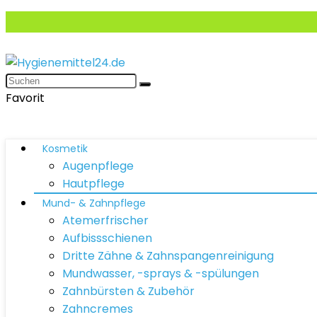
Favorit
Kosmetik
Augenpflege
Hautpflege
Mund- & Zahnpflege
Atemerfrischer
Aufbissschienen
Dritte Zähne & Zahnspangenreinigung
Mundwasser, -sprays & -spülungen
Zahnbürsten & Zubehör
Zahncremes