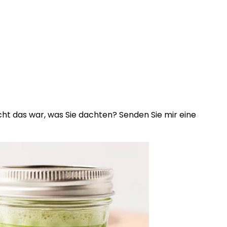
ht das war, was Sie dachten? Senden Sie mir eine