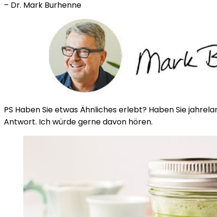
– Dr. Mark Burhenne
PS Haben Sie etwas Ähnliches erlebt? Haben Sie jahrela
Antwort. Ich würde gerne davon hören.