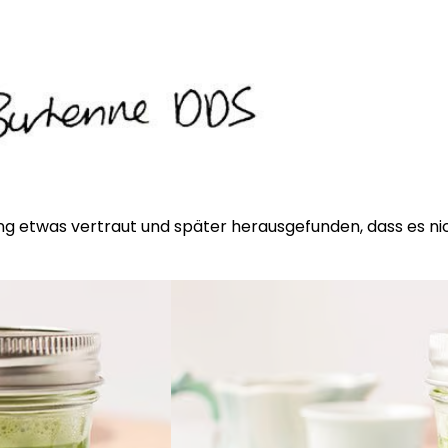
ng etwas vertraut und später herausgefunden, dass es nic