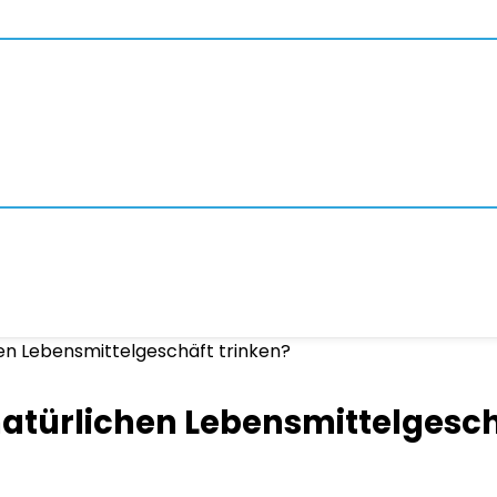
en Lebensmittelgeschäft trinken?
atürlichen Lebensmittelgesch