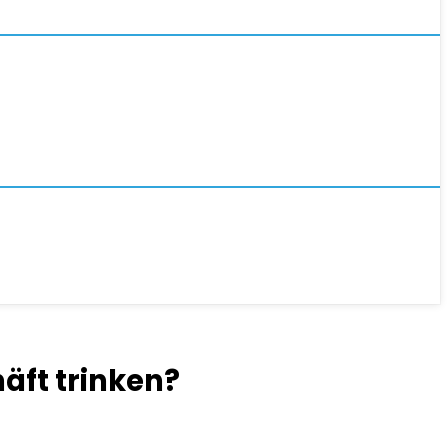
äft trinken?