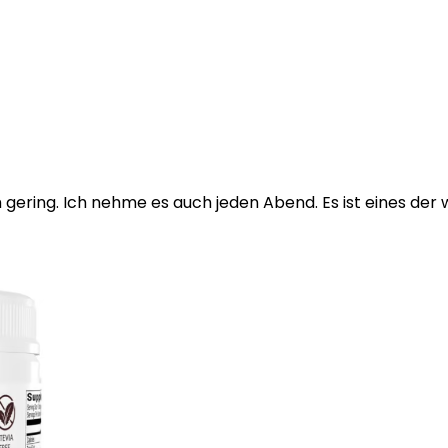
ering. Ich nehme es auch jeden Abend. Es ist eines der w