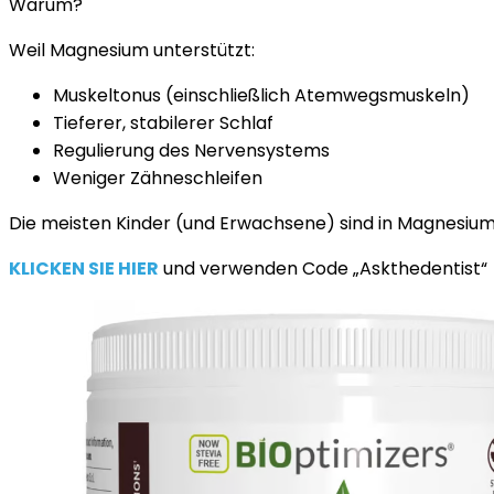
Warum?
Weil Magnesium unterstützt:
Muskeltonus (einschließlich Atemwegsmuskeln)
Tieferer, stabilerer Schlaf
Regulierung des Nervensystems
Weniger Zähneschleifen
Die meisten Kinder (und Erwachsene) sind in Magnesium g
KLICKEN SIE HIER
und verwenden Code „Askthedentist“