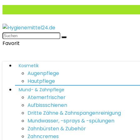
Favorit
Kosmetik
Augenpflege
Hautpflege
Mund- & Zahnpflege
Atemerfrischer
Aufbissschienen
Dritte Zähne & Zahnspangenreinigung
Mundwasser, -sprays & -spülungen
Zahnbürsten & Zubehör
Zahncremes