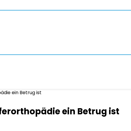
die ein Betrug ist
erorthopädie ein Betrug ist