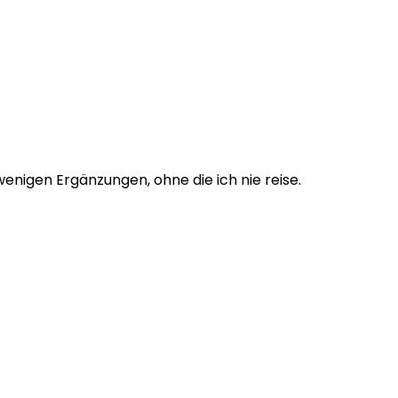
enigen Ergänzungen, ohne die ich nie reise.