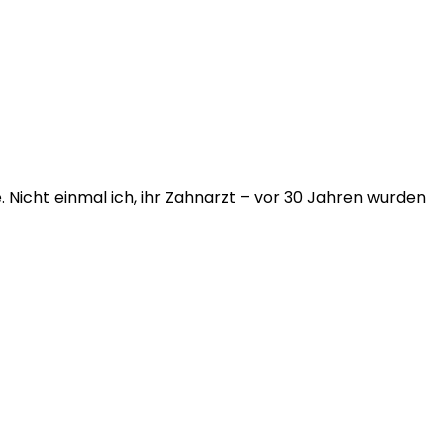
. Nicht einmal ich, ihr Zahnarzt – vor 30 Jahren wurden