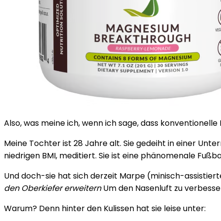
Also, was meine ich, wenn ich sage, dass konventionelle 
Meine Tochter ist 28 Jahre alt. Sie gedeiht in einer Unter
niedrigen BMI, meditiert. Sie ist eine phänomenale Fußbal
Und doch-sie hat sich derzeit Marpe (minisch-assistier
den Oberkiefer erweitern
Um den Nasenluft zu verbesser
Warum? Denn hinter den Kulissen hat sie leise unter: